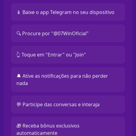
📱 Baixe o app Telegram no seu dispositivo
🔍 Procure por "@07WinOficial"
👆 Toque em "Entrar" ou "Join"
🔔 Ative as notificações para não perder
nada
💬 Participe das conversas e interaja
🎁 Receba bônus exclusivos
automaticamente