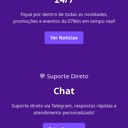
Fique por dentro de todas as novidades,
promoções e eventos da 07Win em tempo real!
Ver Notícias
💬 Suporte Direto
Chat
Suporte direto via Telegram, respostas rápidas e
atendimento personalizado!