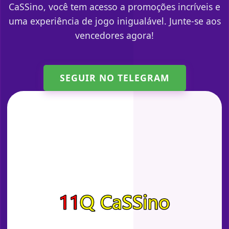
CaSSino, você tem acesso a promoções incríveis e
uma experiência de jogo inigualável. Junte-se aos
vencedores agora!
SEGUIR NO TELEGRAM