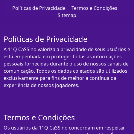
Políticas de Privacidade
Termos e Condições
Sitemap
Políticas de Privacidade
A 11Q CaSSino valoriza a privacidade de seus usuários e
está empenhada em proteger todas as informações
pessoais fornecidas durante o uso de nossos canais de
comunicação. Todos os dados coletados são utilizados
exclusivamente para fins de melhoria contínua da
experiência de nossos jogadores.
Termos e Condições
Os usuários da 11Q CaSSino concordam em respeitar