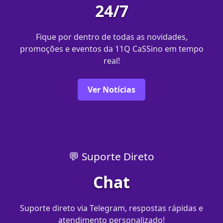
24/7
Fique por dentro de todas as novidades,
promoções e eventos da 11Q CaSSino em tempo
real!
Ver Notícias
💬 Suporte Direto
Chat
Suporte direto via Telegram, respostas rápidas e
atendimento personalizado!