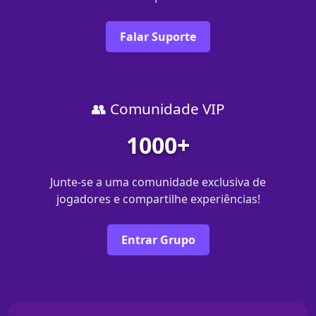
Falar Suporte
👥 Comunidade VIP
1000+
Junte-se a uma comunidade exclusiva de
jogadores e compartilhe experiências!
Entrar Grupo