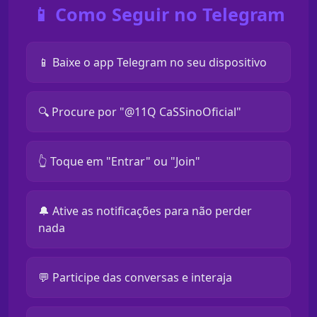
📱 Como Seguir no Telegram
📱 Baixe o app Telegram no seu dispositivo
🔍 Procure por "@11Q CaSSinoOficial"
👆 Toque em "Entrar" ou "Join"
🔔 Ative as notificações para não perder
nada
💬 Participe das conversas e interaja