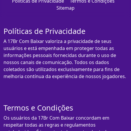
Políticas de Privacidade
Termos e Condições
Sitemap
Políticas de Privacidade
A 17Br Com Baixar valoriza a privacidade de seus
usuários e está empenhada em proteger todas as
informações pessoais fornecidas durante o uso de
nossos canais de comunicação. Todos os dados
coletados são utilizados exclusivamente para fins de
melhoria contínua da experiência de nossos jogadores.
Termos e Condições
Os usuários da 17Br Com Baixar concordam em
respeitar todas as regras e regulamentos