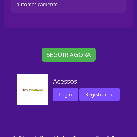
automaticamente
SEGUIR AGORA
Acessos
Login
Registrar-se