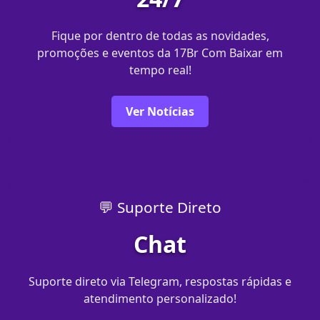
Fique por dentro de todas as novidades,
promoções e eventos da 17Br Com Baixar em
tempo real!
Ver Notícias
💬 Suporte Direto
Chat
Suporte direto via Telegram, respostas rápidas e
atendimento personalizado!