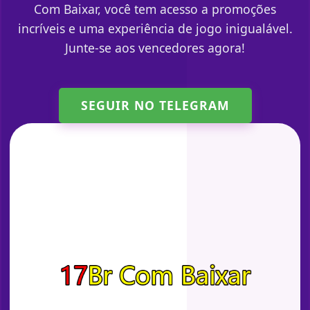
Com Baixar, você tem acesso a promoções
incríveis e uma experiência de jogo inigualável.
Junte-se aos vencedores agora!
SEGUIR NO TELEGRAM