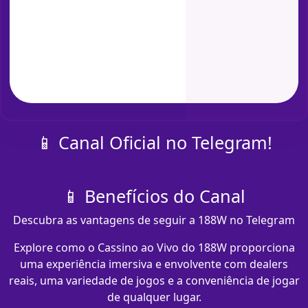
📱 Canal Oficial no Telegram!
📱 Benefícios do Canal
Descubra as vantagens de seguir a 188W no Telegram
Explore como o Cassino ao Vivo do 188W proporciona
uma experiência imersiva e envolvente com dealers
reais, uma variedade de jogos e a conveniência de jogar
de qualquer lugar.