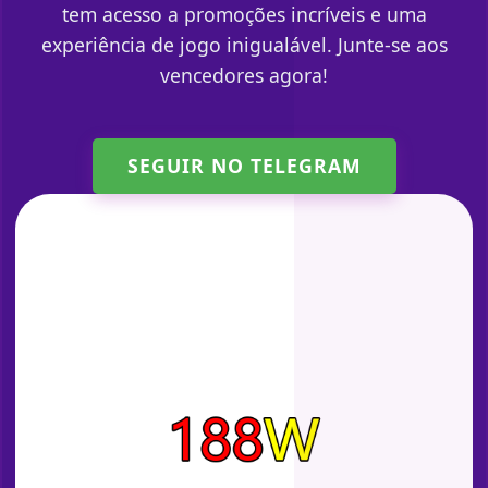
tem acesso a promoções incríveis e uma
experiência de jogo inigualável. Junte-se aos
vencedores agora!
SEGUIR NO TELEGRAM