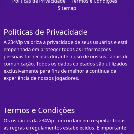
Políticas de Privacidade
Termos e Condições
Sitemap
Políticas de Privacidade
A 234Vip valoriza a privacidade de seus usuários e está
empenhada em proteger todas as informações
pessoais fornecidas durante o uso de nossos canais de
comunicação. Todos os dados coletados são utilizados
exclusivamente para fins de melhoria contínua da
experiência de nossos jogadores.
Termos e Condições
Os usuários da 234Vip concordam em respeitar todas
as regras e regulamentos estabelecidos. É importante