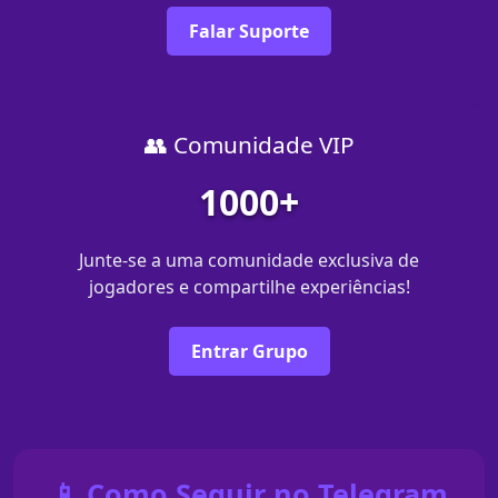
Falar Suporte
👥 Comunidade VIP
1000+
Junte-se a uma comunidade exclusiva de
jogadores e compartilhe experiências!
Entrar Grupo
📱 Como Seguir no Telegram