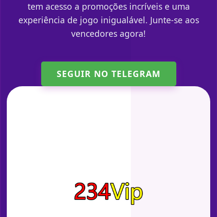
tem acesso a promoções incríveis e uma
experiência de jogo inigualável. Junte-se aos
vencedores agora!
SEGUIR NO TELEGRAM