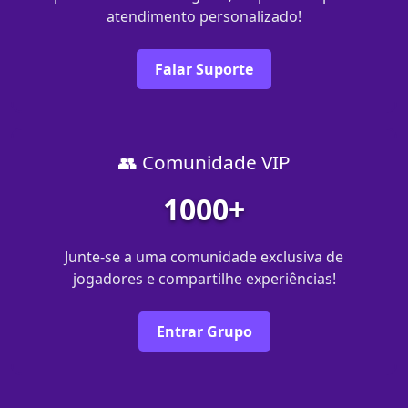
atendimento personalizado!
Falar Suporte
👥 Comunidade VIP
1000+
Junte-se a uma comunidade exclusiva de
jogadores e compartilhe experiências!
Entrar Grupo