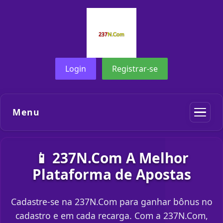
Login
Registrar-se
Menu
📱 237N.Com A Melhor
Plataforma de Apostas
Cadastre-se na 237N.Com para ganhar bônus no
cadastro e em cada recarga. Com a 237N.Com,