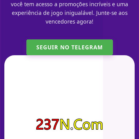
você tem acesso a promoções incríveis e uma
experiência de jogo inigualável. Junte-se aos
vencedores agora!
SEGUIR NO TELEGRAM