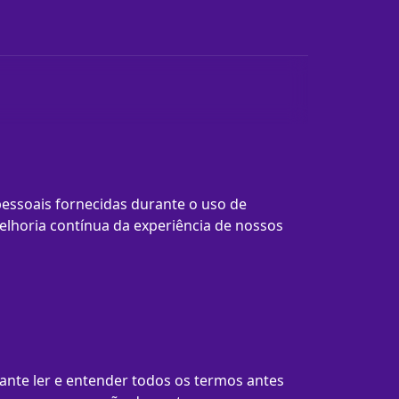
essoais fornecidas durante o uso de
elhoria contínua da experiência de nossos
nte ler e entender todos os termos antes