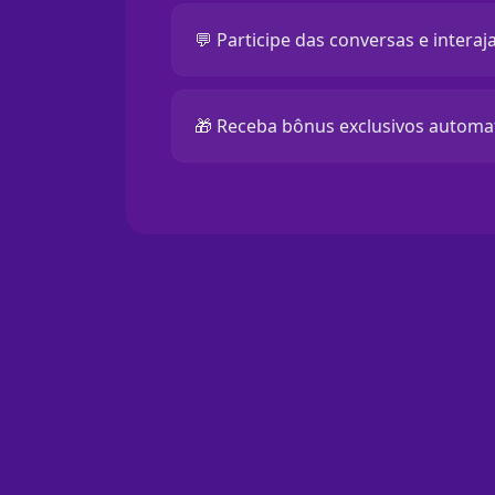
💬 Participe das conversas e interaj
🎁 Receba bônus exclusivos autom