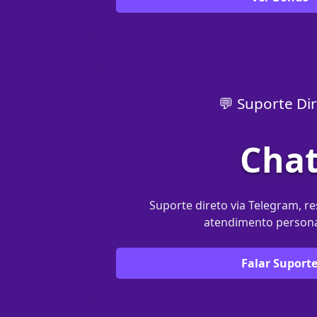
💬 Suporte Di
Cha
Suporte direto via Telegram, r
atendimento persona
Falar Suport