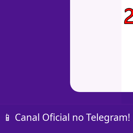
📱 Canal Oficial no Telegram!