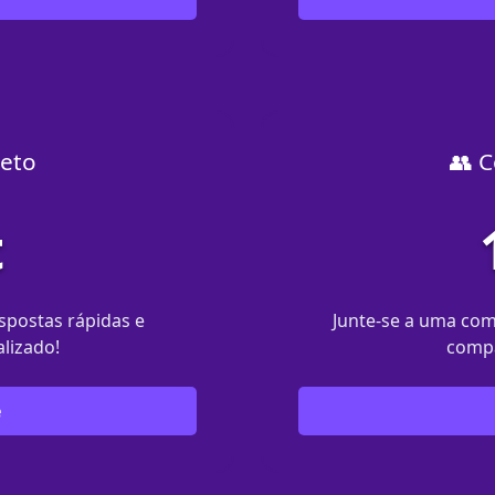
reto
👥 
t
espostas rápidas e
Junte-se a uma com
lizado!
compa
e