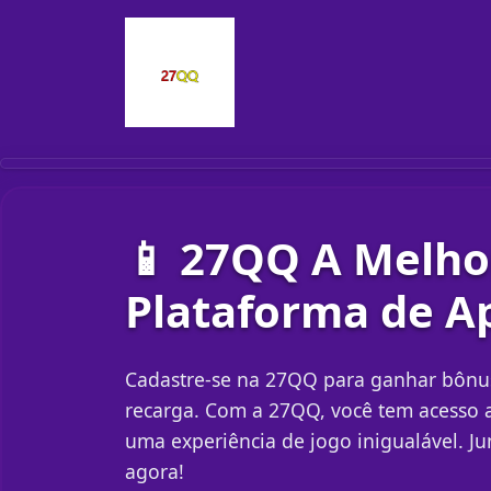
📱 27QQ A Melho
Plataforma de A
Cadastre-se na 27QQ para ganhar bônu
recarga. Com a 27QQ, você tem acesso a
uma experiência de jogo inigualável. J
agora!