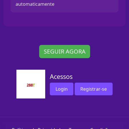
automaticamente
SEGUIR AGORA
Acessos
Login
Registrar-se