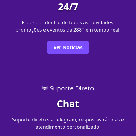
24/7
Fique por dentro de todas as novidades,
promoções e eventos da 288T em tempo real!
Ver Notícias
💬 Suporte Direto
Chat
Suporte direto via Telegram, respostas rápidas e
atendimento personalizado!