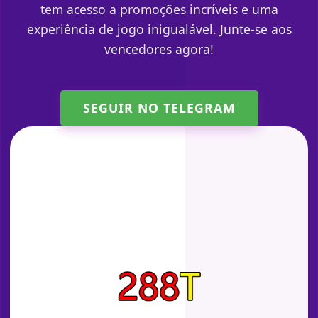
tem acesso a promoções incríveis e uma
experiência de jogo inigualável. Junte-se aos
vencedores agora!
SEGUIR NO TELEGRAM