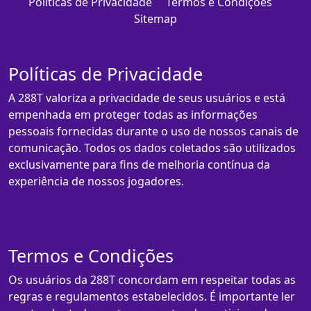
Políticas de Privacidade
Termos e Condições
Sitemap
Políticas de Privacidade
A 288T valoriza a privacidade de seus usuários e está
empenhada em proteger todas as informações
pessoais fornecidas durante o uso de nossos canais de
comunicação. Todos os dados coletados são utilizados
exclusivamente para fins de melhoria contínua da
experiência de nossos jogadores.
Termos e Condições
Os usuários da 288T concordam em respeitar todas as
regras e regulamentos estabelecidos. É importante ler