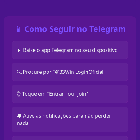
📱 Como Seguir no Telegram
📱 Baixe o app Telegram no seu dispositivo
🔍 Procure por "@33Win LoginOficial"
👆 Toque em "Entrar" ou "Join"
🔔 Ative as notificações para não perder
nada