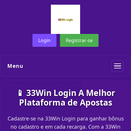
Login
Registrar-se
Menu
📱 33Win Login A Melhor
Plataforma de Apostas
Cadastre-se na 33Win Login para ganhar bônus
no cadastro e em cada recarga. Com a 33Win