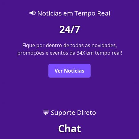
📢 Notícias em Tempo Real
24/7
Fique por dentro de todas as novidades,
promoções e eventos da 34X em tempo real!
Ver Notícias
💬 Suporte Direto
Chat