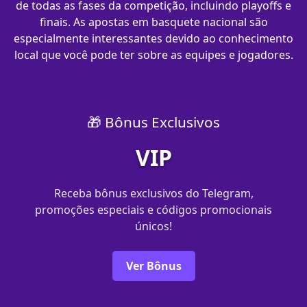
de todas as fases da competição, incluindo playoffs e
finais. As apostas em basquete nacional são
especialmente interessantes devido ao conhecimento
local que você pode ter sobre as equipes e jogadores.
🎁 Bônus Exclusivos
VIP
Receba bônus exclusivos do Telegram,
promoções especiais e códigos promocionais
únicos!
Ver Bônus