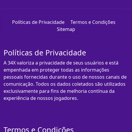
Políticas de Privacidade
Termos e Condições
Sitemap
Políticas de Privacidade
A 34X valoriza a privacidade de seus usuários e está
empenhada em proteger todas as informações
pessoais fornecidas durante o uso de nossos canais de
comunicação. Todos os dados coletados são utilizados
exclusivamente para fins de melhoria contínua da
experiência de nossos jogadores.
Termos e Condições