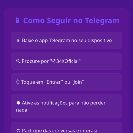
📱 Como Seguir no Telegram
📱 Baixe o app Telegram no seu dispositivo
🔍 Procure por "@34XOficial"
👆 Toque em "Entrar" ou "Join"
🔔 Ative as notificações para não perder
nada
💬 Participe das conversas e interaja