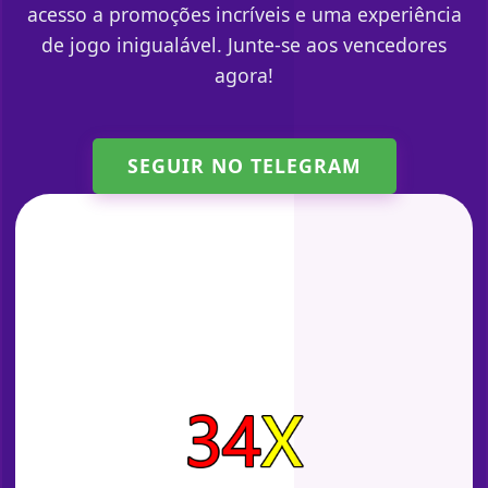
acesso a promoções incríveis e uma experiência
de jogo inigualável. Junte-se aos vencedores
agora!
SEGUIR NO TELEGRAM