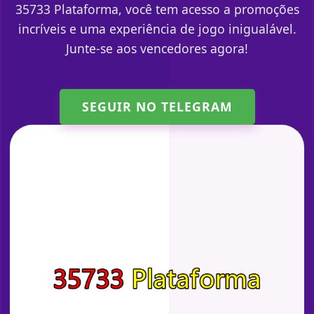
35733 Plataforma, você tem acesso a promoções
incríveis e uma experiência de jogo inigualável.
Junte-se aos vencedores agora!
SEGUIR NO TELEGRAM