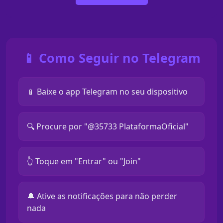
📱 Como Seguir no Telegram
📱 Baixe o app Telegram no seu dispositivo
🔍 Procure por "@35733 PlataformaOficial"
👆 Toque em "Entrar" ou "Join"
🔔 Ative as notificações para não perder
nada