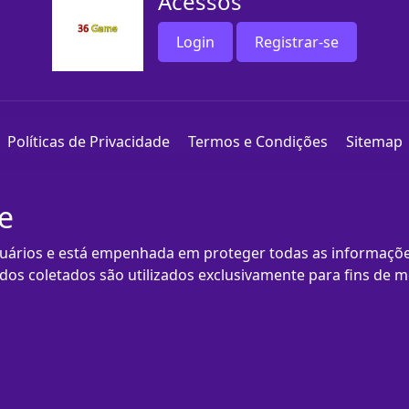
Acessos
Login
Registrar-se
Políticas de Privacidade
Termos e Condições
Sitemap
de
usuários e está empenhada em proteger todas as informaçõe
os coletados são utilizados exclusivamente para fins de m