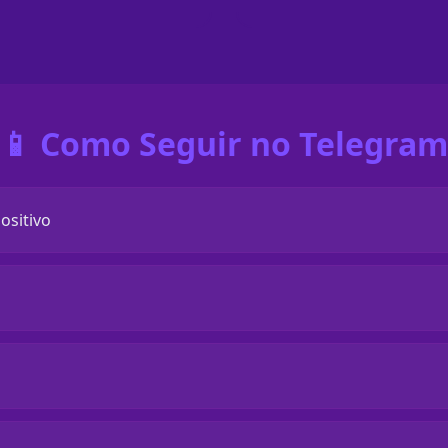
📱 Como Seguir no Telegram
ositivo