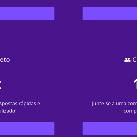
reto
👥 
t
espostas rápidas e
Junte-se a uma com
lizado!
compa
e