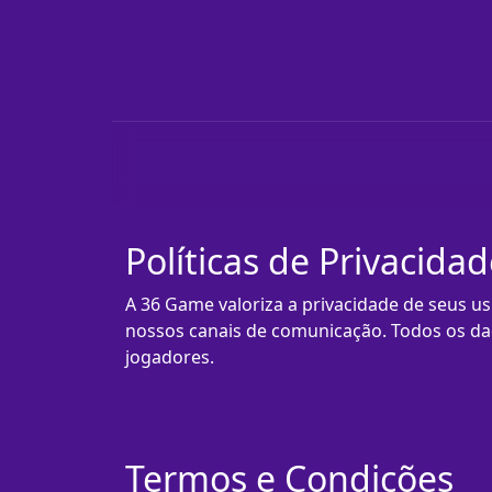
Políticas de Privacida
A 36 Game valoriza a privacidade de seus 
nossos canais de comunicação. Todos os dad
jogadores.
Termos e Condições