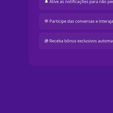
🔔 Ative as notificações para não p
💬 Participe das conversas e interaj
🎁 Receba bônus exclusivos autom