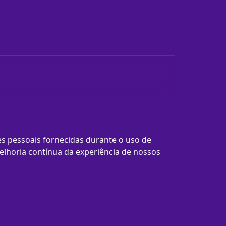
s pessoais fornecidas durante o uso de
elhoria contínua da experiência de nossos