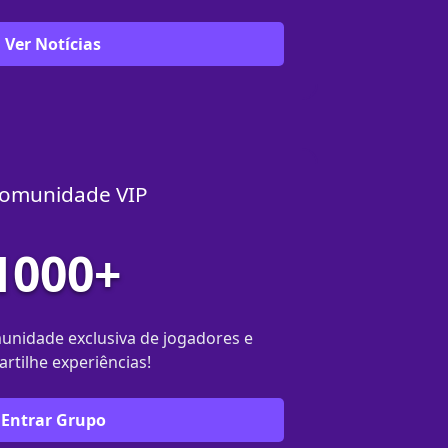
Ver Notícias
Comunidade VIP
1000+
unidade exclusiva de jogadores e
rtilhe experiências!
Entrar Grupo