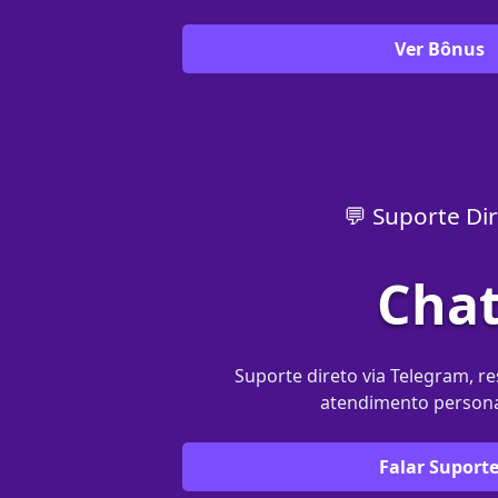
Ver Bônus
💬 Suporte Di
Cha
Suporte direto via Telegram, r
atendimento persona
Falar Suport