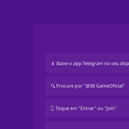
📱 Baixe o app Telegram no seu disp
🔍 Procure por "@36 GameOficial"
👆 Toque em "Entrar" ou "Join"