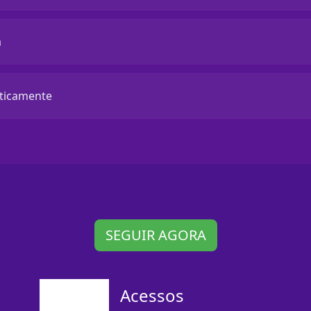
a
aticamente
SEGUIR AGORA
Acessos