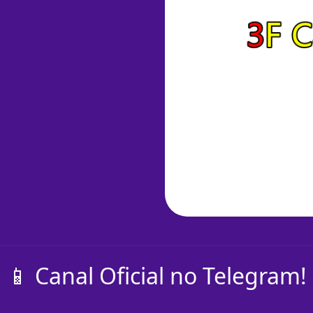
📱 Canal Oficial no Telegram!