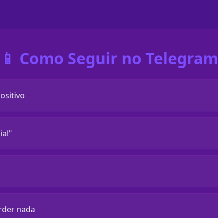
📱 Como Seguir no Telegram
ositivo
ial"
erder nada