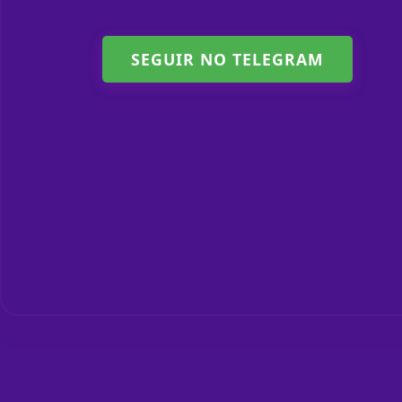
SEGUIR NO TELEGRAM