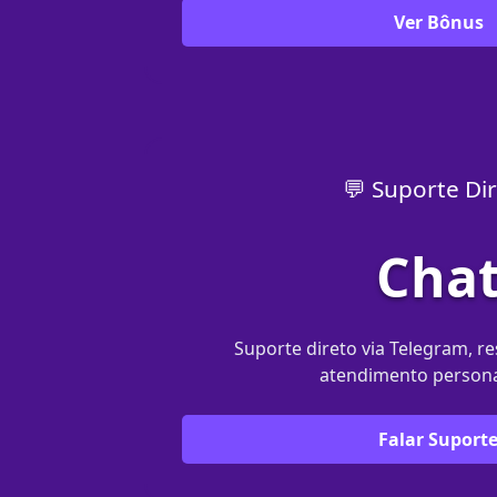
Ver Bônus
💬 Suporte Di
Cha
Suporte direto via Telegram, r
atendimento persona
Falar Suport