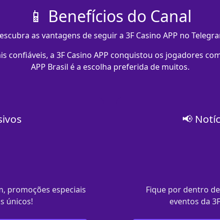
📱 Benefícios do Canal
escubra as vantagens de seguir a 3F Casino APP no Telegr
 confiáveis, a 3F Casino APP conquistou os jogadores com
APP Brasil é a escolha preferida de muitos.
sivos
📢 Notí
m, promoções especiais
Fique por dentro d
s únicos!
eventos da 3