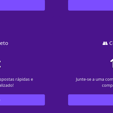
reto
👥 
t
espostas rápidas e
Junte-se a uma com
lizado!
compa
e