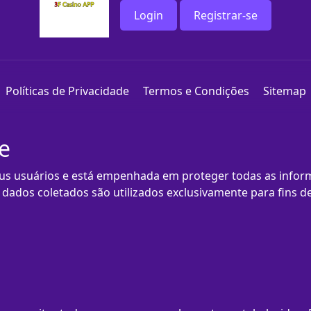
Login
Registrar-se
Políticas de Privacidade
Termos e Condições
Sitemap
de
seus usuários e está empenhada em proteger todas as info
dados coletados são utilizados exclusivamente para fins d