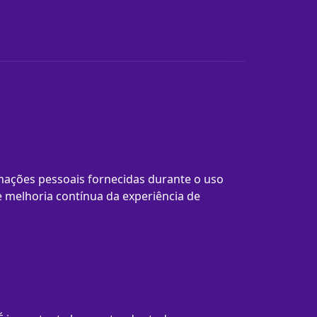
rmações pessoais fornecidas durante o uso
e melhoria contínua da experiência de