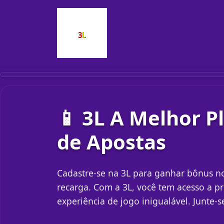
📱 3L A Melhor P
de Apostas
Cadastre-se na 3L para ganhar bônus n
recarga. Com a 3L, você tem acesso a p
experiência de jogo inigualável. Junte-