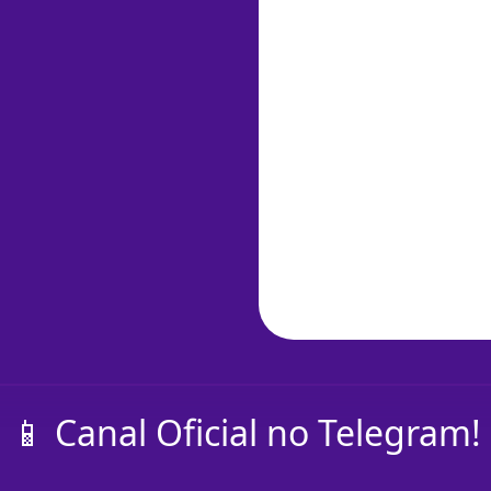
📱 Canal Oficial no Telegram!