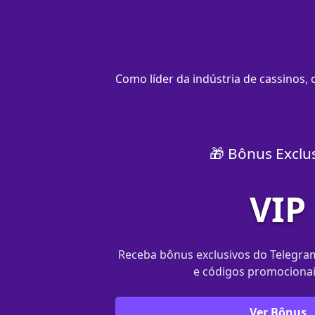
Como líder da indústria de cassinos, 
🎁 Bônus Exclu
VIP
Receba bônus exclusivos do Telegra
e códigos promocionai
Ver Bônus