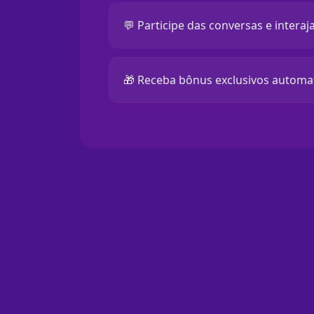
💬 Participe das conversas e interaj
🎁 Receba bônus exclusivos autom