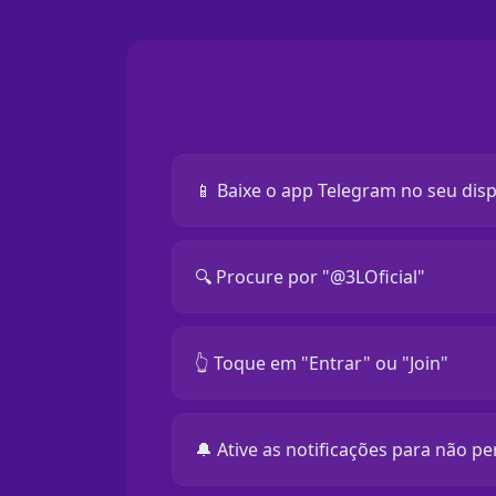
📱 Baixe o app Telegram no seu disp
🔍 Procure por "@3LOficial"
👆 Toque em "Entrar" ou "Join"
🔔 Ative as notificações para não p