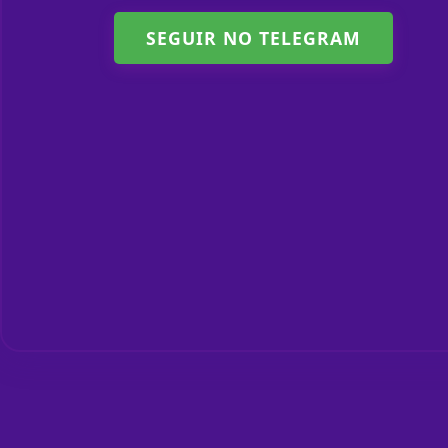
SEGUIR NO TELEGRAM