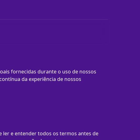
oais fornecidas durante o uso de nossos
 contínua da experiência de nossos
 ler e entender todos os termos antes de