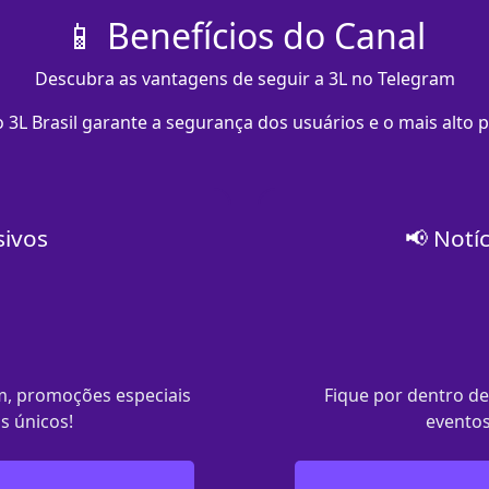
📱 Benefícios do Canal
Descubra as vantagens de seguir a 3L no Telegram
o 3L Brasil garante a segurança dos usuários e o mais alto
sivos
📢 Notí
m, promoções especiais
Fique por dentro d
s únicos!
eventos