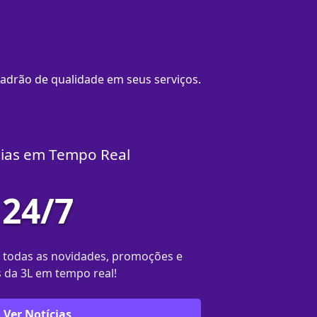
 padrão de qualidade em seus serviços.
cias em Tempo Real
24/7
e todas as novidades, promoções e
 da 3L em tempo real!
Ver Notícias