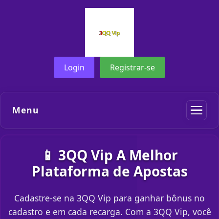
Login
Registrar-se
Menu
📱 3QQ Vip A Melhor
Plataforma de Apostas
Cadastre-se na 3QQ Vip para ganhar bônus no
cadastro e em cada recarga. Com a 3QQ Vip, você