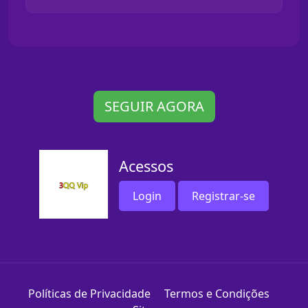
SEGUIR AGORA
Acessos
Login
Registrar-se
Políticas de Privacidade
Termos e Condições