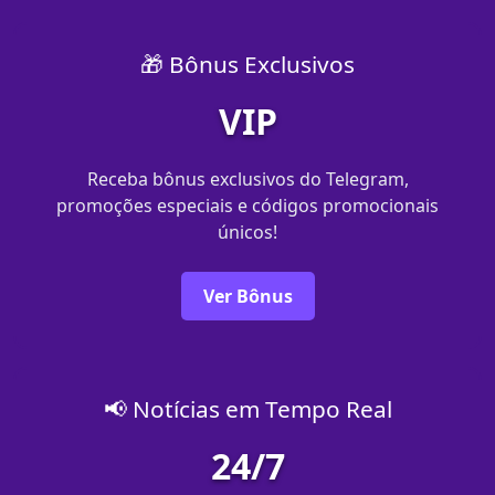
🎁 Bônus Exclusivos
VIP
Receba bônus exclusivos do Telegram,
promoções especiais e códigos promocionais
únicos!
Ver Bônus
📢 Notícias em Tempo Real
24/7