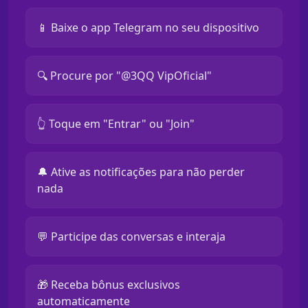
📱 Baixe o app Telegram no seu dispositivo
🔍 Procure por "@3QQ VipOficial"
👆 Toque em "Entrar" ou "Join"
🔔 Ative as notificações para não perder
nada
💬 Participe das conversas e interaja
🎁 Receba bônus exclusivos
automaticamente