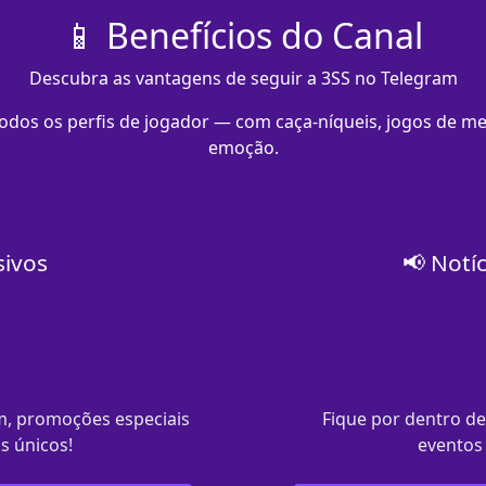
📱 Benefícios do Canal
Descubra as vantagens de seguir a 3SS no Telegram
todos os perfis de jogador — com caça-níqueis, jogos de m
emoção.
sivos
📢 Notí
m, promoções especiais
Fique por dentro d
s únicos!
eventos