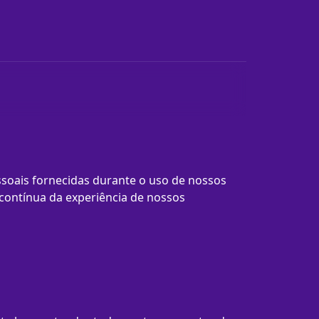
ssoais fornecidas durante o uso de nossos
 contínua da experiência de nossos