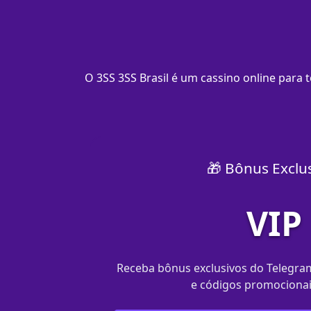
O 3SS 3SS Brasil é um cassino online para 
🎁 Bônus Exclu
VIP
Receba bônus exclusivos do Telegra
e códigos promocionai