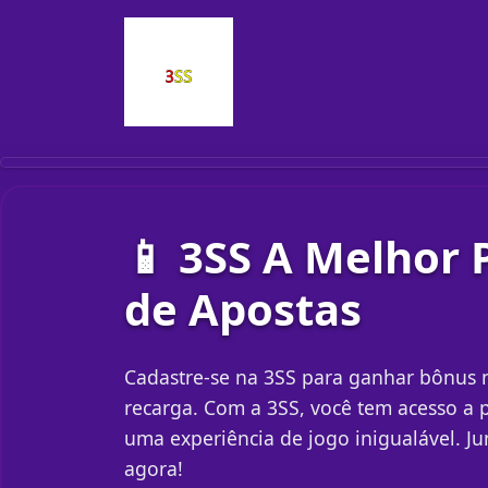
📱 3SS A Melhor 
de Apostas
Cadastre-se na 3SS para ganhar bônus 
recarga. Com a 3SS, você tem acesso a 
uma experiência de jogo inigualável. J
agora!