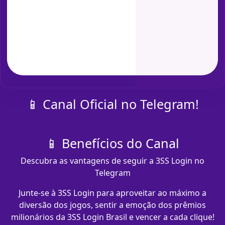
📱 Canal Oficial no Telegram!
📱 Benefícios do Canal
Descubra as vantagens de seguir a 3SS Login no
Telegram
Junte-se à 3SS Login para aproveitar ao máximo a
diversão dos jogos, sentir a emoção dos prêmios
milionários da 3SS Login Brasil e vencer a cada clique!