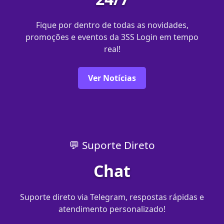
Fique por dentro de todas as novidades,
promoções e eventos da 3SS Login em tempo
real!
Ver Notícias
💬 Suporte Direto
Chat
Suporte direto via Telegram, respostas rápidas e
atendimento personalizado!