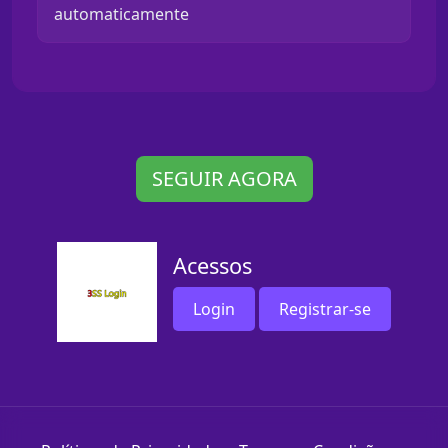
automaticamente
SEGUIR AGORA
Acessos
Login
Registrar-se