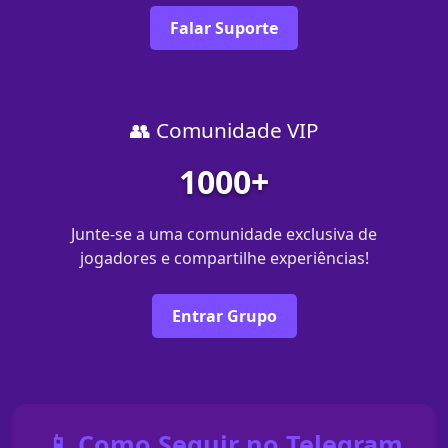
Falar Suporte
👥 Comunidade VIP
1000+
Junte-se a uma comunidade exclusiva de
jogadores e compartilhe experiências!
Entrar Grupo
📱 Como Seguir no Telegram