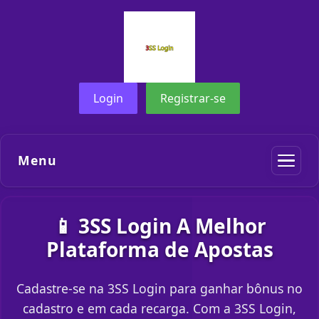
Login
Registrar-se
Menu
📱 3SS Login A Melhor
Plataforma de Apostas
Cadastre-se na 3SS Login para ganhar bônus no
cadastro e em cada recarga. Com a 3SS Login,