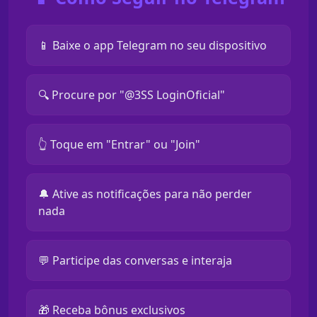
📱 Baixe o app Telegram no seu dispositivo
🔍 Procure por "@3SS LoginOficial"
👆 Toque em "Entrar" ou "Join"
🔔 Ative as notificações para não perder
nada
💬 Participe das conversas e interaja
🎁 Receba bônus exclusivos