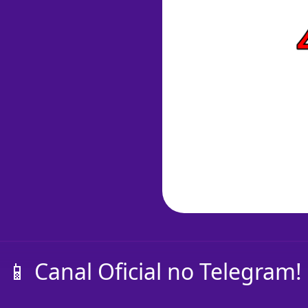
📱 Canal Oficial no Telegram!