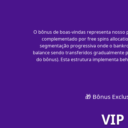
O bônus de boas-vindas representa nosso pr
complementado por free spins allocatio
segmentação progressiva onde o bankrol
balance sendo transferidos gradualmente p
do bônus). Esta estrutura implementa beh
🎁 Bônus Exclu
VIP