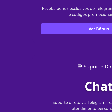
Receba bônus exclusivos do Telegra
e códigos promocionai
Ver Bônus
💬 Suporte Di
Cha
Suporte direto via Telegram, r
atendimento persona