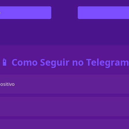
e
📱 Como Seguir no Telegram
ositivo