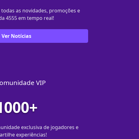
e todas as novidades, promoções e
da 4555 em tempo real!
Ver Notícias
Comunidade VIP
1000+
unidade exclusiva de jogadores e
rtilhe experiências!