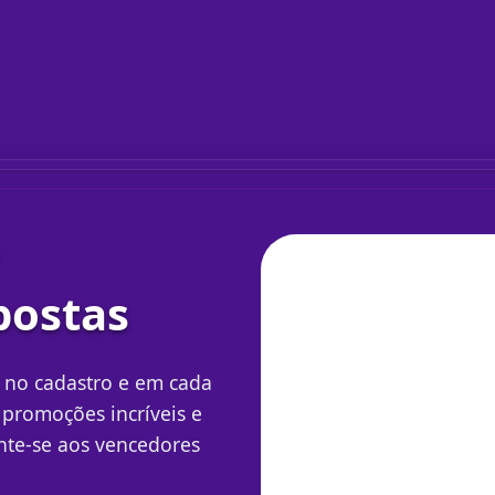
postas
 no cadastro e em cada
 promoções incríveis e
unte-se aos vencedores