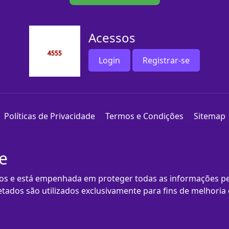
Acessos
Login
Registrar-se
Políticas de Privacidade
Termos e Condições
Sitemap
de
rios e está empenhada em proteger todas as informações p
tados são utilizados exclusivamente para fins de melhoria