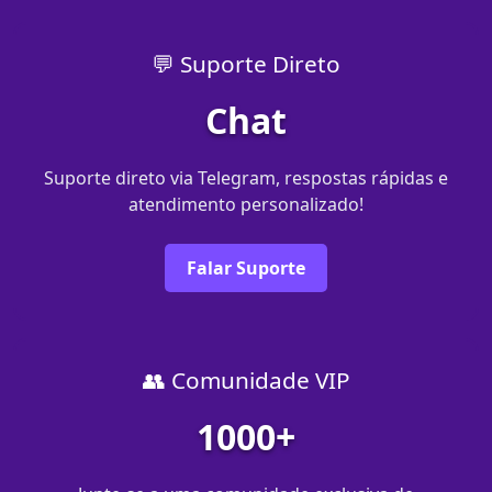
💬 Suporte Direto
Chat
Suporte direto via Telegram, respostas rápidas e
atendimento personalizado!
Falar Suporte
👥 Comunidade VIP
1000+