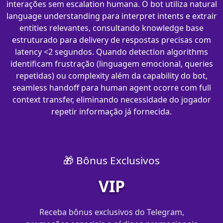
interações sem escalation humana. O bot utiliza natural
language understanding para interpret intents e extrair
entities relevantes, consultando knowledge base
estruturado para delivery de respostas precisas com
latency <2 segundos. Quando detection algorithms
identificam frustração (linguagem emocional, queries
repetidas) ou complexity além da capability do bot,
seamless handoff para human agent ocorre com full
context transfer, eliminando necessidade do jogador
repetir informação já fornecida.
🎁 Bônus Exclusivos
VIP
Receba bônus exclusivos do Telegram,