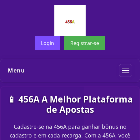
Login
Registrar-se
Menu
📱 456A A Melhor Plataforma
de Apostas
Cadastre-se na 456A para ganhar bônus no
cadastro e em cada recarga. Com a 456A, você