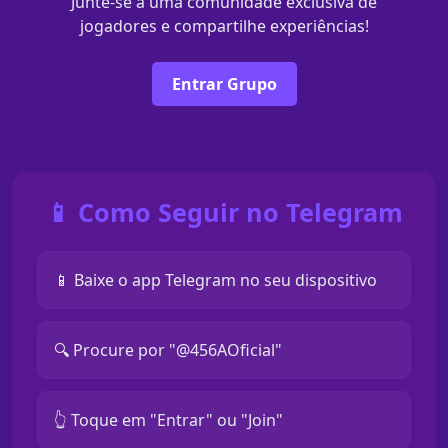
Junte-se a uma comunidade exclusiva de
jogadores e compartilhe experiências!
Entrar Grupo
📱 Como Seguir no Telegram
📱 Baixe o app Telegram no seu dispositivo
🔍 Procure por "@456AOficial"
👆 Toque em "Entrar" ou "Join"