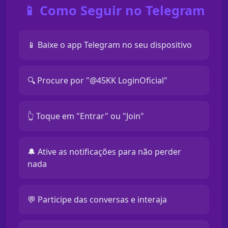
📱 Como Seguir no Telegram
📱 Baixe o app Telegram no seu dispositivo
🔍 Procure por "@45KK LoginOficial"
👆 Toque em "Entrar" ou "Join"
🔔 Ative as notificações para não perder
nada
💬 Participe das conversas e interaja