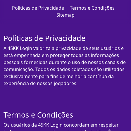
Políticas de Privacidade
Termos e Condições
Sitemap
Políticas de Privacidade
A 45KK Login valoriza a privacidade de seus usuários e
está empenhada em proteger todas as informações
pessoais fornecidas durante o uso de nossos canais de
comunicação. Todos os dados coletados são utilizados
exclusivamente para fins de melhoria contínua da
experiência de nossos jogadores.
Termos e Condições
Os usuários da 45KK Login concordam em respeitar