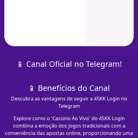
📱 Canal Oficial no Telegram!
📱 Benefícios do Canal
Descubra as vantagens de seguir a 45KK Login no
Telegram
Explore como o 'Cassino Ao Vivo' do 45KK Login
combina a emoção dos jogos tradicionais com a
conveniência das apostas online, proporcionando uma