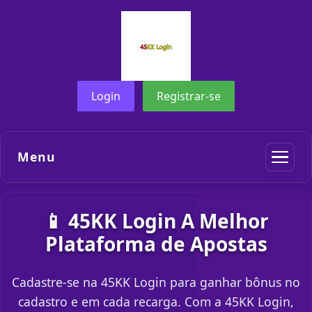
Login
Registrar-se
Menu
📱 45KK Login A Melhor
Plataforma de Apostas
Cadastre-se na 45KK Login para ganhar bônus no
cadastro e em cada recarga. Com a 45KK Login,