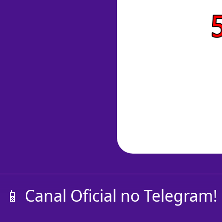
📱 Canal Oficial no Telegram!