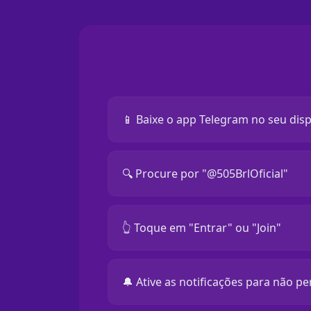
📱 Baixe o app Telegram no seu disp
🔍 Procure por "@505BrlOficial"
👆 Toque em "Entrar" ou "Join"
🔔 Ative as notificações para não p