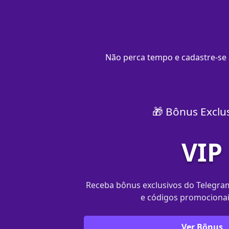
Não perca tempo e cadastre-se 
🎁 Bônus Exclu
VIP
Receba bônus exclusivos do Telegra
e códigos promocionai
Ver Bônus