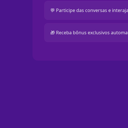
💬 Participe das conversas e interaj
🎁 Receba bônus exclusivos autom