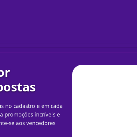
or
postas
us no cadastro e em cada
a promoções incríveis e
unte-se aos vencedores