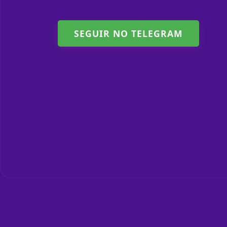
SEGUIR NO TELEGRAM