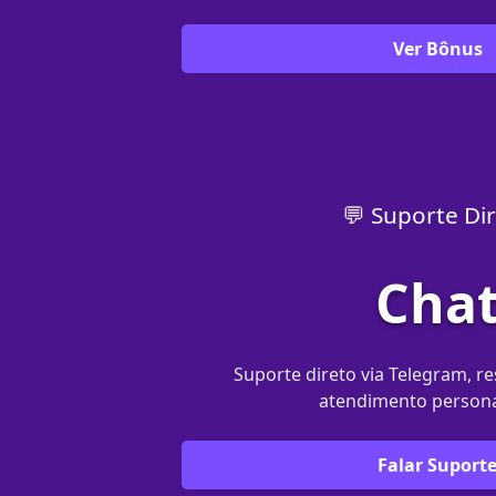
Ver Bônus
💬 Suporte Di
Cha
Suporte direto via Telegram, r
atendimento persona
Falar Suport