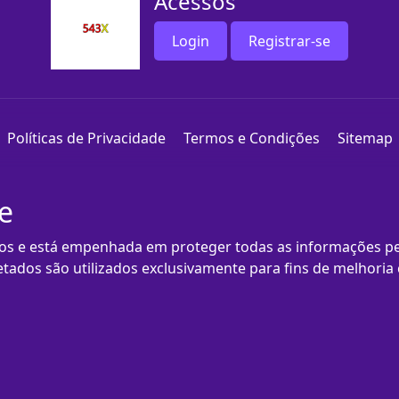
Acessos
Login
Registrar-se
Políticas de Privacidade
Termos e Condições
Sitemap
de
rios e está empenhada em proteger todas as informações p
tados são utilizados exclusivamente para fins de melhoria