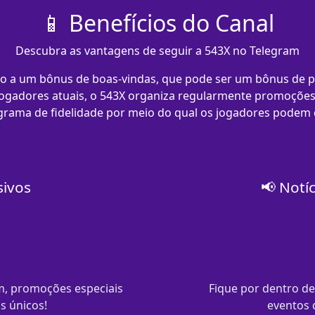
📱 Benefícios do Canal
Descubra as vantagens de seguir a 543X no Telegram
ito a um bônus de boas-vindas, que pode ser um bônus de 
 jogadores atuais, o 543X organiza regularmente promoçõe
ama de fidelidade por meio do qual os jogadores podem de
sivos
📢 Notí
m, promoções especiais
Fique por dentro d
s únicos!
eventos 