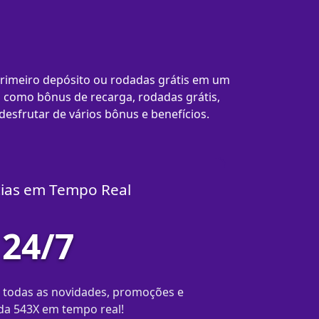
primeiro depósito ou rodadas grátis em um
s como bônus de recarga, rodadas grátis,
sfrutar de vários bônus e benefícios.
cias em Tempo Real
24/7
e todas as novidades, promoções e
da 543X em tempo real!