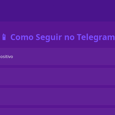
📱 Como Seguir no Telegram
ositivo