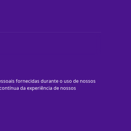
essoais fornecidas durante o uso de nossos
 contínua da experiência de nossos