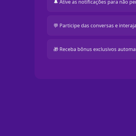
🔔 Ative as notificações para não p
💬 Participe das conversas e interaj
🎁 Receba bônus exclusivos autom