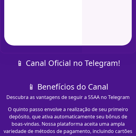
📱 Canal Oficial no Telegram!
📱 Benefícios do Canal
Descubra as vantagens de seguir a 55AA no Telegram
O quinto passo envolve a realização de seu primeiro
depósito, que ativa automaticamente seu bônus de
boas-vindas. Nossa plataforma aceita uma ampla
variedade de métodos de pagamento, incluindo cartões