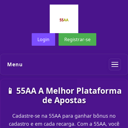
Login
Registrar-se
Menu
📱 55AA A Melhor Plataforma
de Apostas
Cadastre-se na 55AA para ganhar bônus no
cadastro e em cada recarga. Com a 55AA, você