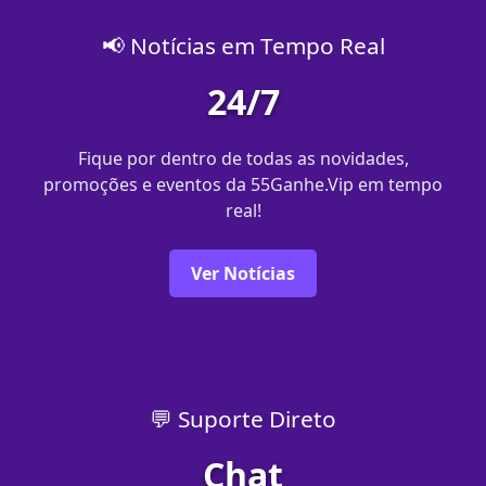
📢 Notícias em Tempo Real
24/7
Fique por dentro de todas as novidades,
promoções e eventos da 55Ganhe.Vip em tempo
real!
Ver Notícias
💬 Suporte Direto
Chat