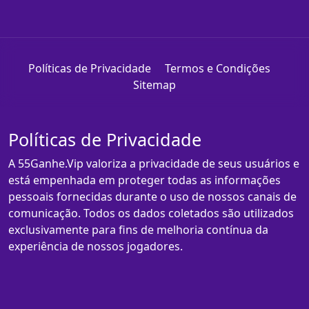
Políticas de Privacidade
Termos e Condições
Sitemap
Políticas de Privacidade
A 55Ganhe.Vip valoriza a privacidade de seus usuários e
está empenhada em proteger todas as informações
pessoais fornecidas durante o uso de nossos canais de
comunicação. Todos os dados coletados são utilizados
exclusivamente para fins de melhoria contínua da
experiência de nossos jogadores.