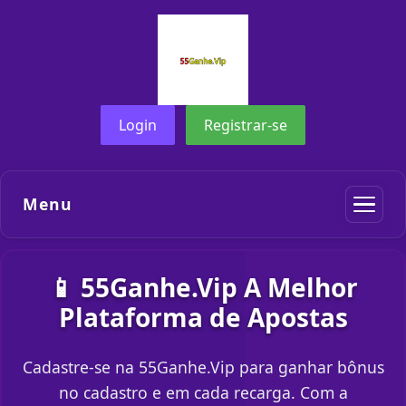
Login
Registrar-se
Menu
📱 55Ganhe.Vip A Melhor
Plataforma de Apostas
Cadastre-se na 55Ganhe.Vip para ganhar bônus
no cadastro e em cada recarga. Com a