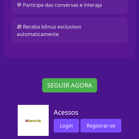
💬 Participe das conversas e interaja
🎁 Receba bônus exclusivos
automaticamente
SEGUIR AGORA
Acessos
Login
Registrar-se