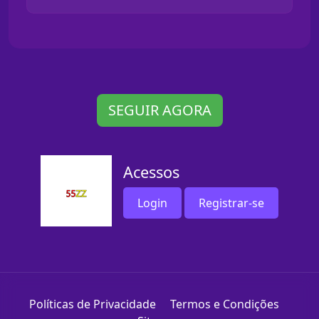
SEGUIR AGORA
Acessos
Login
Registrar-se
Políticas de Privacidade
Termos e Condições