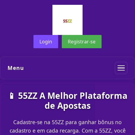
Login
Registrar-se
Menu
📱 55ZZ A Melhor Plataforma
de Apostas
Cadastre-se na 55ZZ para ganhar bônus no
cadastro e em cada recarga. Com a 55ZZ, você