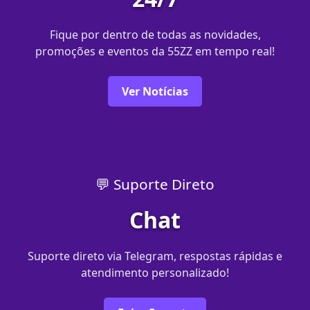
Fique por dentro de todas as novidades,
promoções e eventos da 55ZZ em tempo real!
Ver Notícias
💬 Suporte Direto
Chat
Suporte direto via Telegram, respostas rápidas e
atendimento personalizado!