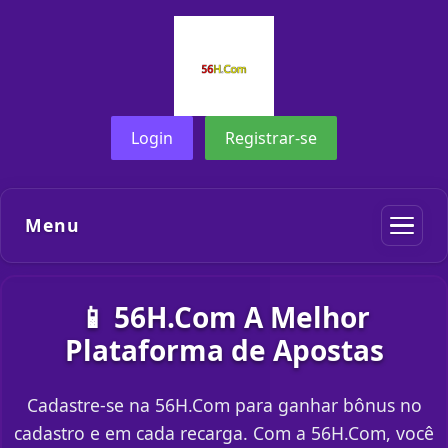
Login
Registrar-se
Menu
📱 56H.Com A Melhor
Plataforma de Apostas
Cadastre-se na 56H.Com para ganhar bônus no
cadastro e em cada recarga. Com a 56H.Com, você