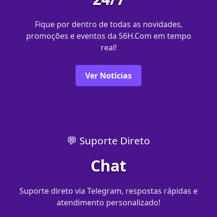
Fique por dentro de todas as novidades,
promoções e eventos da 56H.Com em tempo
real!
Ver Notícias
💬 Suporte Direto
Chat
Suporte direto via Telegram, respostas rápidas e
atendimento personalizado!