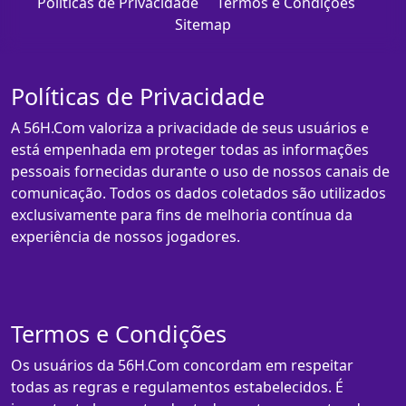
Políticas de Privacidade
Termos e Condições
Sitemap
Políticas de Privacidade
A 56H.Com valoriza a privacidade de seus usuários e
está empenhada em proteger todas as informações
pessoais fornecidas durante o uso de nossos canais de
comunicação. Todos os dados coletados são utilizados
exclusivamente para fins de melhoria contínua da
experiência de nossos jogadores.
Termos e Condições
Os usuários da 56H.Com concordam em respeitar
todas as regras e regulamentos estabelecidos. É