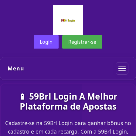
Login
Registrar-se
Menu
📱 59Brl Login A Melhor
Plataforma de Apostas
Cadastre-se na 59Brl Login para ganhar bônus no
cadastro e em cada recarga. Com a 59Brl Login,