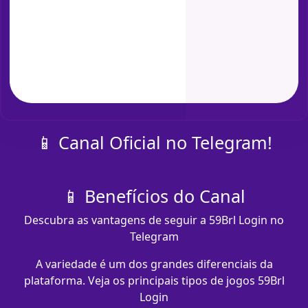
📱 Canal Oficial no Telegram!
📱 Benefícios do Canal
Descubra as vantagens de seguir a 59Brl Login no
Telegram
A variedade é um dos grandes diferenciais da
plataforma. Veja os principais tipos de jogos 59Brl
Login