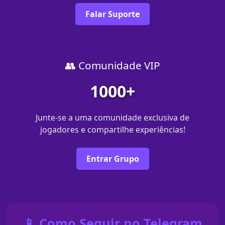
Falar Suporte
👥 Comunidade VIP
1000+
Junte-se a uma comunidade exclusiva de
jogadores e compartilhe experiências!
Entrar Grupo
📱 Como Seguir no Telegram