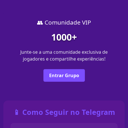
👥 Comunidade VIP
1000+
Junte-se a uma comunidade exclusiva de
jogadores e compartilhe experiências!
Entrar Grupo
📱 Como Seguir no Telegram