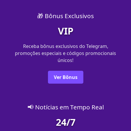
🎁 Bônus Exclusivos
VIP
Receba bônus exclusivos do Telegram,
promoções especiais e códigos promocionais
únicos!
Ver Bônus
📢 Notícias em Tempo Real
24/7