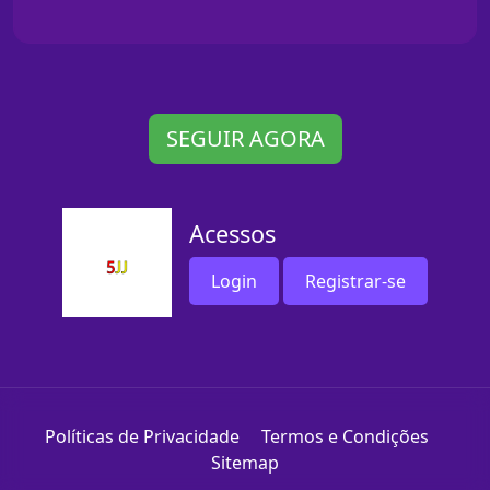
SEGUIR AGORA
Acessos
Login
Registrar-se
Políticas de Privacidade
Termos e Condições
Sitemap