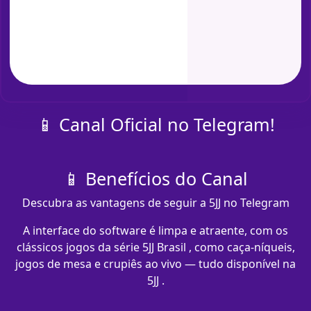
📱 Canal Oficial no Telegram!
📱 Benefícios do Canal
Descubra as vantagens de seguir a 5JJ no Telegram
A interface do software é limpa e atraente, com os
clássicos jogos da série 5JJ Brasil , como caça-níqueis,
jogos de mesa e crupiês ao vivo — tudo disponível na
5JJ .