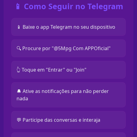
📱 Como Seguir no Telegram
📱 Baixe o app Telegram no seu dispositivo
🔍 Procure por "@5Mpg Com APPOficial"
👆 Toque em "Entrar" ou "Join"
🔔 Ative as notificações para não perder
nada
💬 Participe das conversas e interaja