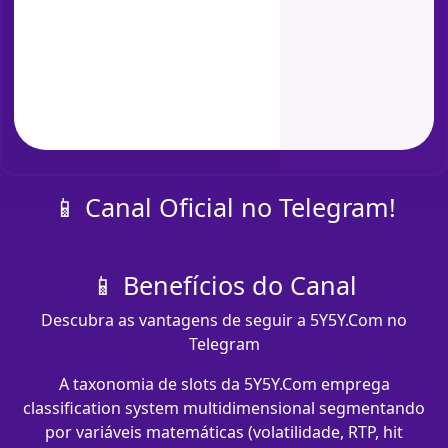
📱 Canal Oficial no Telegram!
📱 Benefícios do Canal
Descubra as vantagens de seguir a 5Y5Y.Com no
Telegram
A taxonomia de slots da 5Y5Y.Com emprega
classification system multidimensional segmentando
por variáveis matemáticas (volatilidade, RTP, hit