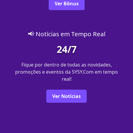
Ver Bônus
📢 Notícias em Tempo Real
24/7
Fique por dentro de todas as novidades,
promoções e eventos da 5Y5Y.Com em tempo
real!
Ver Notícias