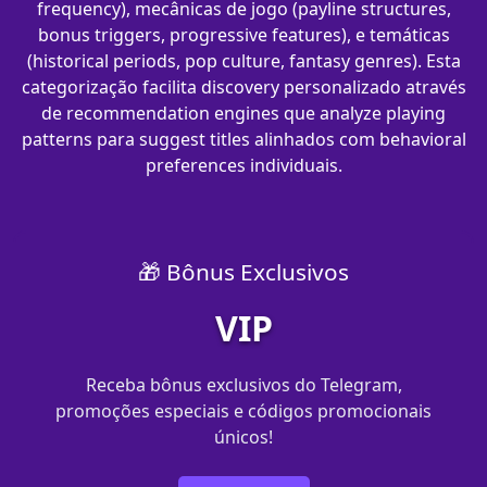
frequency), mecânicas de jogo (payline structures,
bonus triggers, progressive features), e temáticas
(historical periods, pop culture, fantasy genres). Esta
categorização facilita discovery personalizado através
de recommendation engines que analyze playing
patterns para suggest titles alinhados com behavioral
preferences individuais.
🎁 Bônus Exclusivos
VIP
Receba bônus exclusivos do Telegram,
promoções especiais e códigos promocionais
únicos!