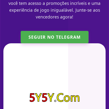
você tem acesso a promoções incríveis e uma
experiência de jogo inigualável. Junte-se aos
vencedores agora!
SEGUIR NO TELEGRAM