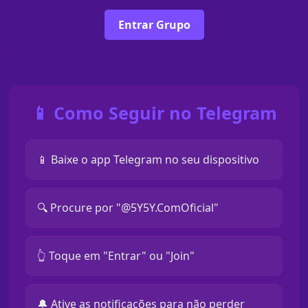
Entrar Grupo
📱 Como Seguir no Telegram
📱 Baixe o app Telegram no seu dispositivo
🔍 Procure por "@5Y5Y.ComOficial"
👆 Toque em "Entrar" ou "Join"
🔔 Ative as notificações para não perder