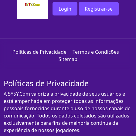
Login
Registrar-se
Políticas de Privacidade
Termos e Condições
Sitemap
Políticas de Privacidade
A 5Y5Y.Com valoriza a privacidade de seus usuários e
está empenhada em proteger todas as informações
pessoais fornecidas durante o uso de nossos canais de
comunicação. Todos os dados coletados são utilizados
exclusivamente para fins de melhoria contínua da
experiência de nossos jogadores.