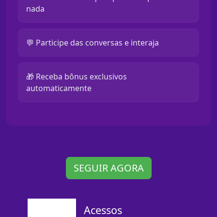
nada
💬 Participe das conversas e interaja
🎁 Receba bônus exclusivos
automaticamente
SEGUIR AGORA
Acessos