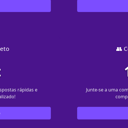
reto
👥 
t
espostas rápidas e
Junte-se a uma com
lizado!
compa
e