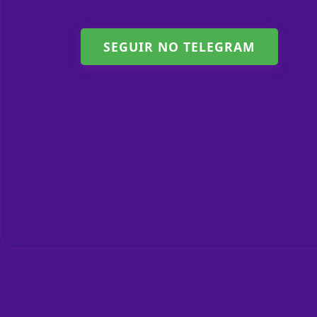
SEGUIR NO TELEGRAM