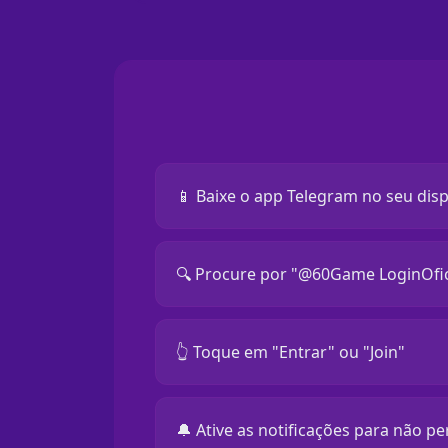
📱 Baixe o app Telegram no seu disp
🔍 Procure por "@60Game LoginOfic
👆 Toque em "Entrar" ou "Join"
🔔 Ative as notificações para não p