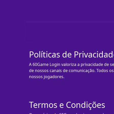
Políticas de Privacida
A 60Game Login valoriza a privacidade de 
de nossos canais de comunicação. Todos os 
nossos jogadores.
Termos e Condições