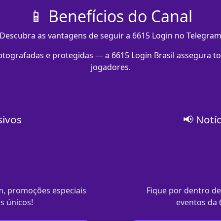
📱 Benefícios do Canal
Descubra as vantagens de seguir a 6615 Login no Telegra
ptografadas e protegidas — a 6615 Login Brasil assegura t
jogadores.
sivos
📢 Notí
m, promoções especiais
Fique por dentro d
s únicos!
eventos da 