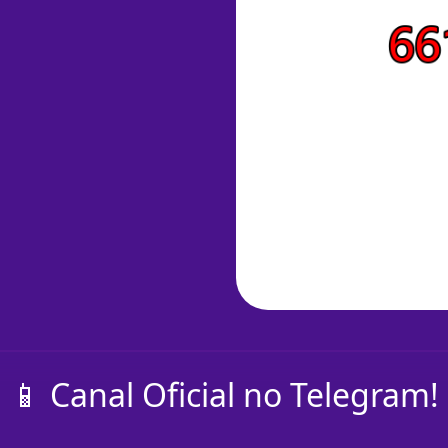
📱 Canal Oficial no Telegram!