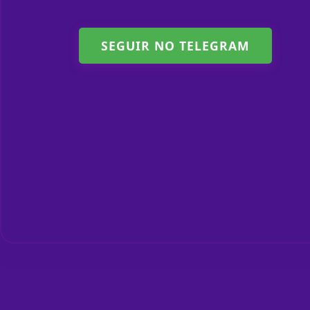
SEGUIR NO TELEGRAM