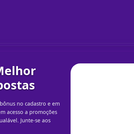
Melhor
postas
 bônus no cadastro e em
tem acesso a promoções
ualável. Junte-se aos