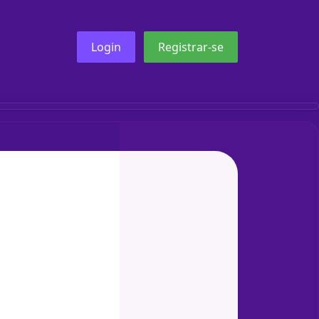
Login
Registrar-se