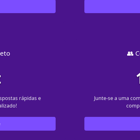
reto
👥 
t
espostas rápidas e
Junte-se a uma com
lizado!
compa
e