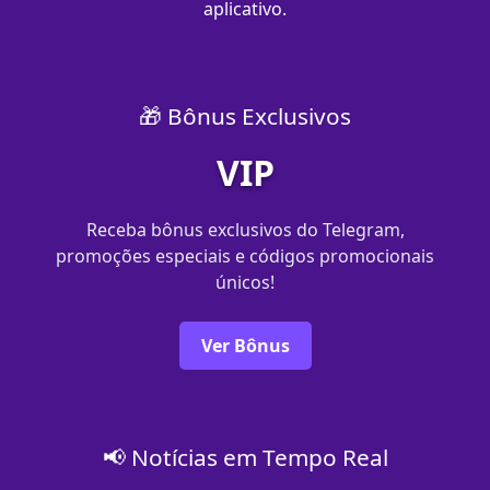
aplicativo.
🎁 Bônus Exclusivos
VIP
Receba bônus exclusivos do Telegram,
promoções especiais e códigos promocionais
únicos!
Ver Bônus
📢 Notícias em Tempo Real