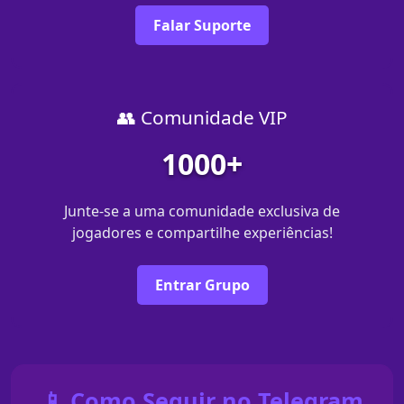
Falar Suporte
👥 Comunidade VIP
1000+
Junte-se a uma comunidade exclusiva de
jogadores e compartilhe experiências!
Entrar Grupo
📱 Como Seguir no Telegram