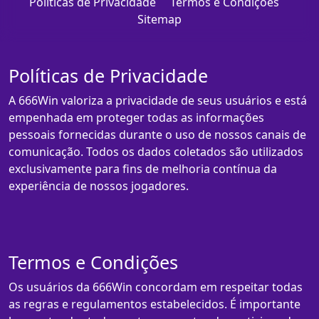
Políticas de Privacidade
Termos e Condições
Sitemap
Políticas de Privacidade
A 666Win valoriza a privacidade de seus usuários e está
empenhada em proteger todas as informações
pessoais fornecidas durante o uso de nossos canais de
comunicação. Todos os dados coletados são utilizados
exclusivamente para fins de melhoria contínua da
experiência de nossos jogadores.
Termos e Condições
Os usuários da 666Win concordam em respeitar todas
as regras e regulamentos estabelecidos. É importante