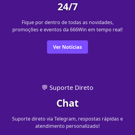
24/7
Fique por dentro de todas as novidades,
promoções e eventos da 666Win em tempo real!
Ver Notícias
💬 Suporte Direto
Chat
Suporte direto via Telegram, respostas rápidas e
atendimento personalizado!