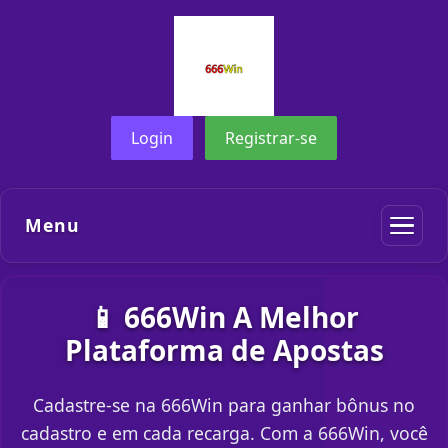
Login
Registrar-se
Menu
📱 666Win A Melhor
Plataforma de Apostas
Cadastre-se na 666Win para ganhar bônus no
cadastro e em cada recarga. Com a 666Win, você