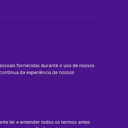
essoais fornecidas durante o uso de nossos
 contínua da experiência de nossos
nte ler e entender todos os termos antes