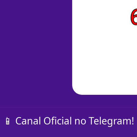
📱 Canal Oficial no Telegram!