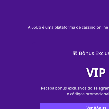
A 66Ub é uma plataforma de cassino online 
🎁 Bônus Exclu
VIP
Receba bônus exclusivos do Telegra
e códigos promocionai
Ver Bônus