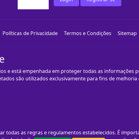
Políticas de Privacidade
Termos e Condições
Sitemap
de
rios e está empenhada em proteger todas as informações p
tados são utilizados exclusivamente para fins de melhoria
 todas as regras e regulamentos estabelecidos. É importa