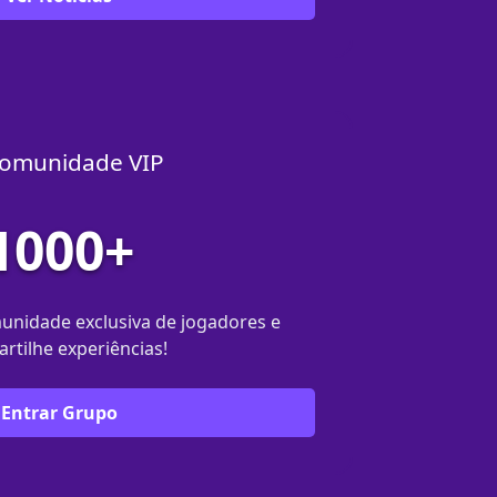
Comunidade VIP
1000+
unidade exclusiva de jogadores e
rtilhe experiências!
Entrar Grupo