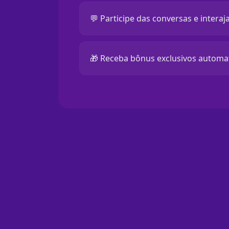
💬 Participe das conversas e interaj
🎁 Receba bônus exclusivos autom