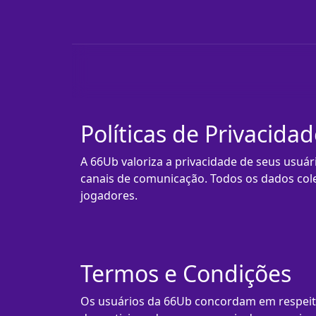
Políticas de Privacida
A 66Ub valoriza a privacidade de seus usuá
canais de comunicação. Todos os dados cole
jogadores.
Termos e Condições
Os usuários da 66Ub concordam em respeitar