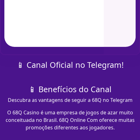
📱 Canal Oficial no Telegram!
📱 Benefícios do Canal
Descubra as vantagens de seguir a 68Q no Telegram
O 68Q Casino é uma empresa de jogos de azar muito
conceituada no Brasil. 68Q Online Com oferece muitas
promoções diferentes aos jogadores.