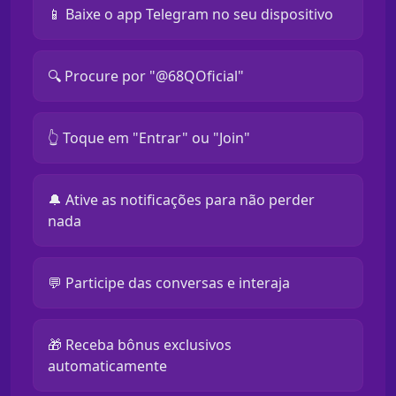
📱 Baixe o app Telegram no seu dispositivo
🔍 Procure por "@68QOficial"
👆 Toque em "Entrar" ou "Join"
🔔 Ative as notificações para não perder
nada
💬 Participe das conversas e interaja
🎁 Receba bônus exclusivos
automaticamente