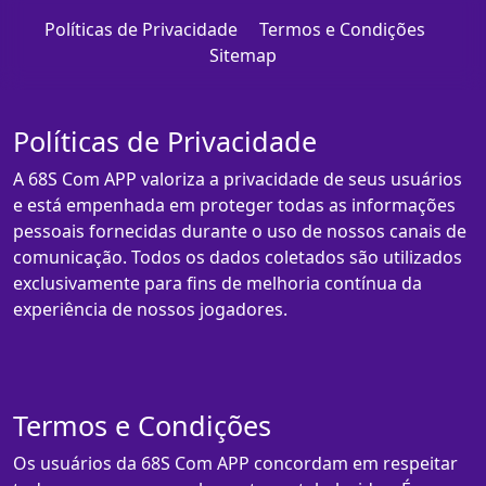
Políticas de Privacidade
Termos e Condições
Sitemap
Políticas de Privacidade
A 68S Com APP valoriza a privacidade de seus usuários
e está empenhada em proteger todas as informações
pessoais fornecidas durante o uso de nossos canais de
comunicação. Todos os dados coletados são utilizados
exclusivamente para fins de melhoria contínua da
experiência de nossos jogadores.
Termos e Condições
Os usuários da 68S Com APP concordam em respeitar