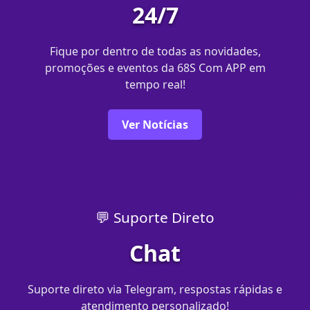
24/7
Fique por dentro de todas as novidades,
promoções e eventos da 68S Com APP em
tempo real!
Ver Notícias
💬 Suporte Direto
Chat
Suporte direto via Telegram, respostas rápidas e
atendimento personalizado!