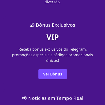
diversão.
🎁 Bônus Exclusivos
VIP
Receba bônus exclusivos do Telegram,
promoções especiais e códigos promocionais
únicos!
Ver Bônus
📢 Notícias em Tempo Real