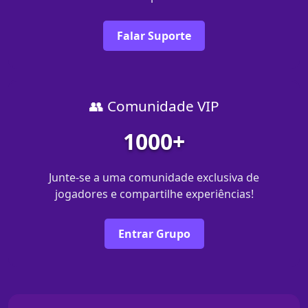
Falar Suporte
👥 Comunidade VIP
1000+
Junte-se a uma comunidade exclusiva de
jogadores e compartilhe experiências!
Entrar Grupo