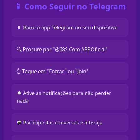
📱 Como Seguir no Telegram
📱 Baixe o app Telegram no seu dispositivo
🔍 Procure por "@68S Com APPOficial"
👆 Toque em "Entrar" ou "Join"
🔔 Ative as notificações para não perder
nada
💬 Participe das conversas e interaja