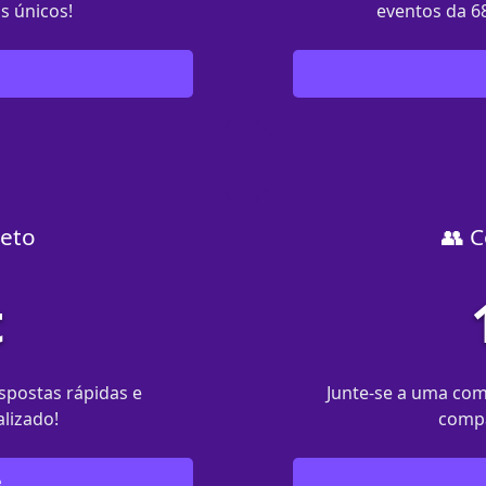
s únicos!
eventos da 6
reto
👥 
t
espostas rápidas e
Junte-se a uma com
lizado!
compa
e