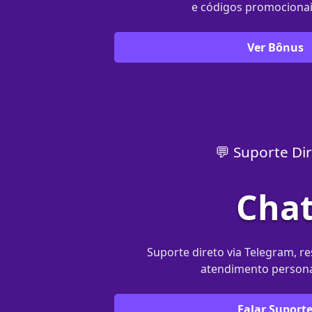
e códigos promocionai
Ver Bônus
💬 Suporte Di
Cha
Suporte direto via Telegram, r
atendimento persona
Falar Suport