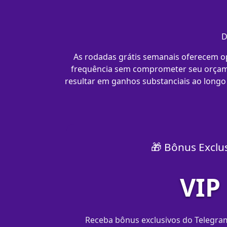
D
As rodadas grátis semanais oferecem o
frequência sem comprometer seu orçamen
resultar em ganhos substanciais ao longo 
🎁 Bônus Exclu
VIP
Receba bônus exclusivos do Telegra