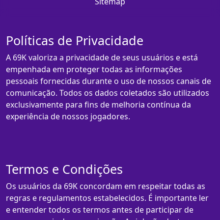
Sitemap
Políticas de Privacidade
A 69K valoriza a privacidade de seus usuários e está
empenhada em proteger todas as informações
pessoais fornecidas durante o uso de nossos canais de
comunicação. Todos os dados coletados são utilizados
exclusivamente para fins de melhoria contínua da
experiência de nossos jogadores.
Termos e Condições
Os usuários da 69K concordam em respeitar todas as
regras e regulamentos estabelecidos. É importante ler
e entender todos os termos antes de participar de