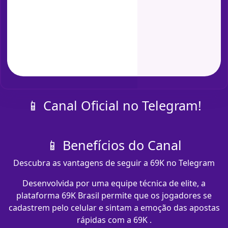
📱 Canal Oficial no Telegram!
📱 Benefícios do Canal
Descubra as vantagens de seguir a 69K no Telegram
Desenvolvida por uma equipe técnica de elite, a
plataforma 69K Brasil permite que os jogadores se
cadastrem pelo celular e sintam a emoção das apostas
rápidas com a 69K .