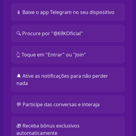
📱 Baixe o app Telegram no seu dispositivo
🔍 Procure por "@69KOficial"
👆 Toque em "Entrar" ou "Join"
🔔 Ative as notificações para não perder
nada
💬 Participe das conversas e interaja
🎁 Receba bônus exclusivos
automaticamente