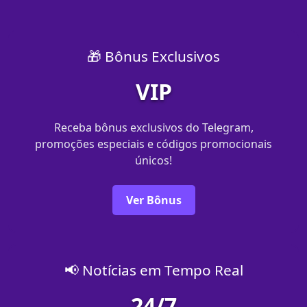
🎁 Bônus Exclusivos
VIP
Receba bônus exclusivos do Telegram,
promoções especiais e códigos promocionais
únicos!
Ver Bônus
📢 Notícias em Tempo Real
24/7