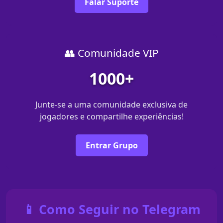
Falar Suporte
👥 Comunidade VIP
1000+
Junte-se a uma comunidade exclusiva de
jogadores e compartilhe experiências!
Entrar Grupo
📱 Como Seguir no Telegram