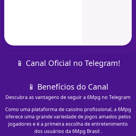
📱 Canal Oficial no Telegram!
📱 Benefícios do Canal
Descubra as vantagens de seguir a 6Mpg no Telegram
Como uma plataforma de cassino profissional, a 6Mpg
oferece uma grande variedade de jogos amados pelos
jogadores e é a primeira escolha de entretenimento
dos usuários da 6Mpg Brasil .