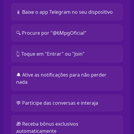
📱 Baixe o app Telegram no seu dispositivo
🔍 Procure por "@6MpgOficial"
👆 Toque em "Entrar" ou "Join"
🔔 Ative as notificações para não perder
nada
💬 Participe das conversas e interaja
🎁 Receba bônus exclusivos
automaticamente