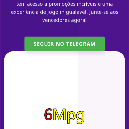
tem acesso a promoções incríveis e uma
experiência de jogo inigualável. Junte-se aos
vencedores agora!
SEGUIR NO TELEGRAM