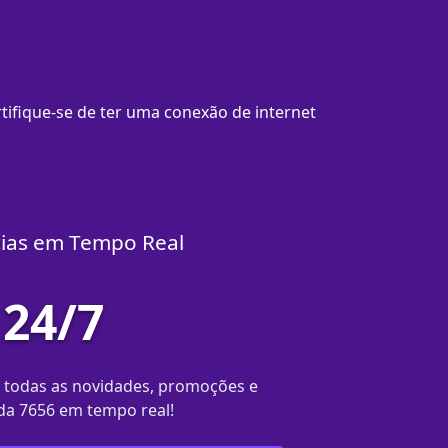
ertifique-se de ter uma conexão de internet
cias em Tempo Real
24/7
e todas as novidades, promoções e
da 7656 em tempo real!