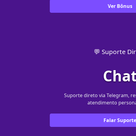
Ver Bônus
💬 Suporte Di
Cha
Suporte direto via Telegram, r
atendimento persona
Falar Suport