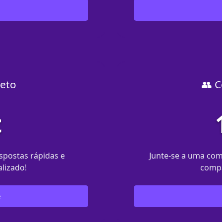
reto
👥 
t
espostas rápidas e
Junte-se a uma com
lizado!
compa
e