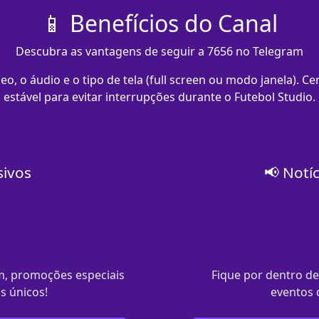
📱 Benefícios do Canal
Descubra as vantagens de seguir a 7656 no Telegram
o, o áudio e o tipo de tela (full screen ou modo janela). C
estável para evitar interrupções durante o Futebol Studio.
sivos
📢 Notí
m, promoções especiais
Fique por dentro d
s únicos!
eventos 