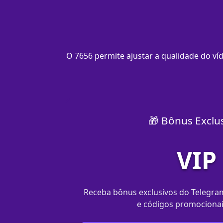
O 7656 permite ajustar a qualidade do víde
🎁 Bônus Exclu
VIP
Receba bônus exclusivos do Telegra
e códigos promocionai