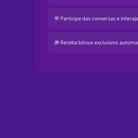
💬 Participe das conversas e interaj
🎁 Receba bônus exclusivos autom