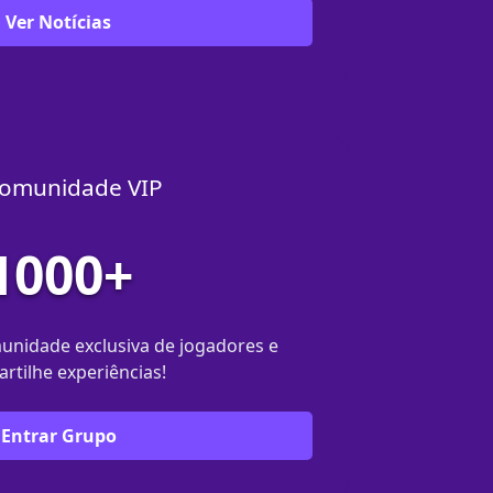
Ver Notícias
Comunidade VIP
1000+
unidade exclusiva de jogadores e
rtilhe experiências!
Entrar Grupo