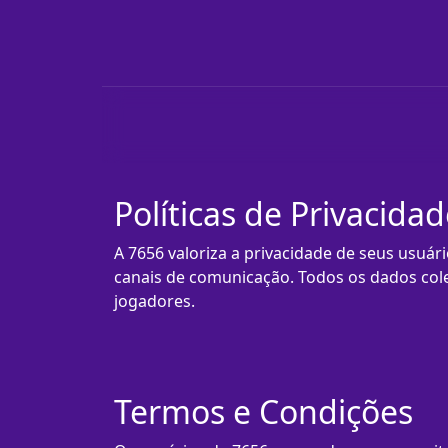
Políticas de Privacida
A 7656 valoriza a privacidade de seus usuá
canais de comunicação. Todos os dados cole
jogadores.
Termos e Condições