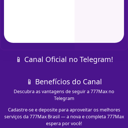
📱 Canal Oficial no Telegram!
📱 Benefícios do Canal
Descubra as vantagens de seguir a 777Max no
Telegram
Cadastre-se e deposite para aproveitar os melhores
serviços da 777Max Brasil — a nova e completa 777Max
espera por você!