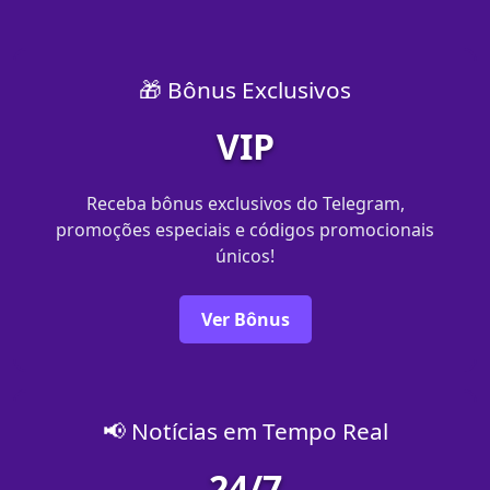
🎁 Bônus Exclusivos
VIP
Receba bônus exclusivos do Telegram,
promoções especiais e códigos promocionais
únicos!
Ver Bônus
📢 Notícias em Tempo Real
24/7