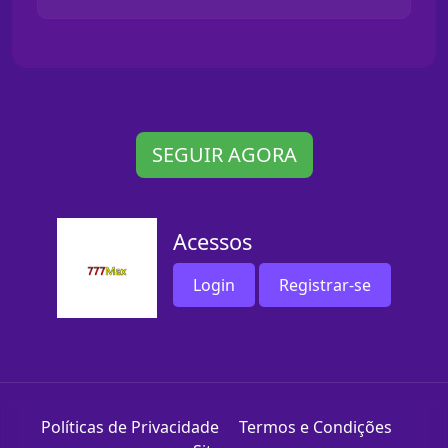
SEGUIR AGORA
Acessos
Login
Registrar-se
Políticas de Privacidade
Termos e Condições