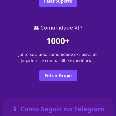
Falar Suporte
👥 Comunidade VIP
1000+
Junte-se a uma comunidade exclusiva de
jogadores e compartilhe experiências!
Entrar Grupo
📱 Como Seguir no Telegram