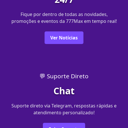
Fique por dentro de todas as novidades,
promoções e eventos da 777Max em tempo real!
Ver Notícias
💬 Suporte Direto
Chat
Suporte direto via Telegram, respostas rápidas e
atendimento personalizado!