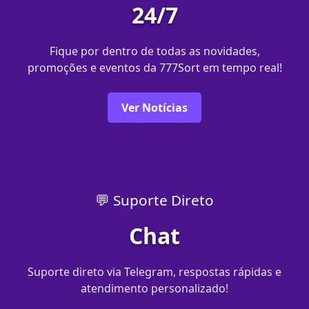
24/7
Fique por dentro de todas as novidades,
promoções e eventos da 777Sort em tempo real!
Ver Notícias
💬 Suporte Direto
Chat
Suporte direto via Telegram, respostas rápidas e
atendimento personalizado!