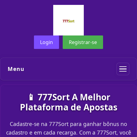
Login
Registrar-se
Menu
📱 777Sort A Melhor
Plataforma de Apostas
Cadastre-se na 777Sort para ganhar bônus no
cadastro e em cada recarga. Com a 777Sort, você