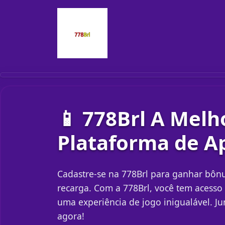
📱 778Brl A Melh
Plataforma de A
Cadastre-se na 778Brl para ganhar bôn
recarga. Com a 778Brl, você tem acesso 
uma experiência de jogo inigualável. J
agora!