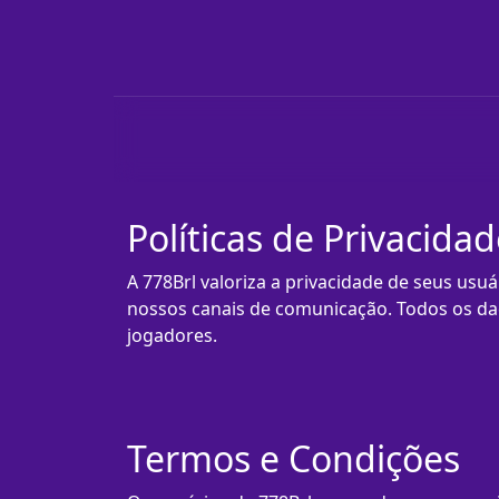
Políticas de Privacida
A 778Brl valoriza a privacidade de seus us
nossos canais de comunicação. Todos os dad
jogadores.
Termos e Condições