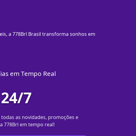
veis, a 778Brl Brasil transforma sonhos em
cias em Tempo Real
24/7
e todas as novidades, promoções e
a 778Brl em tempo real!