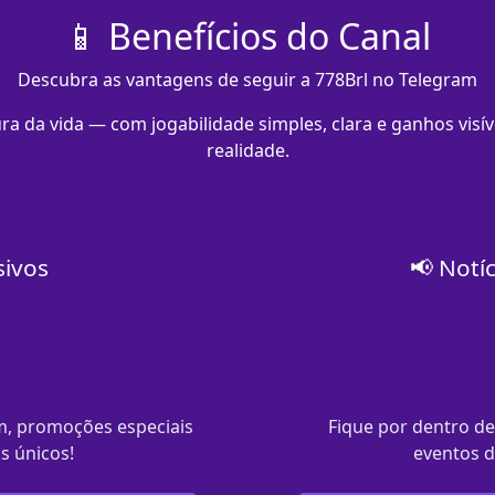
📱 Benefícios do Canal
Descubra as vantagens de seguir a 778Brl no Telegram
ra da vida — com jogabilidade simples, clara e ganhos visí
realidade.
sivos
📢 Notí
m, promoções especiais
Fique por dentro d
s únicos!
eventos d