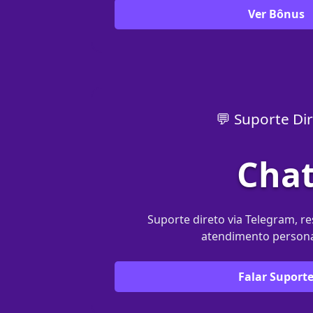
Ver Bônus
💬 Suporte Di
Cha
Suporte direto via Telegram, r
atendimento persona
Falar Suport