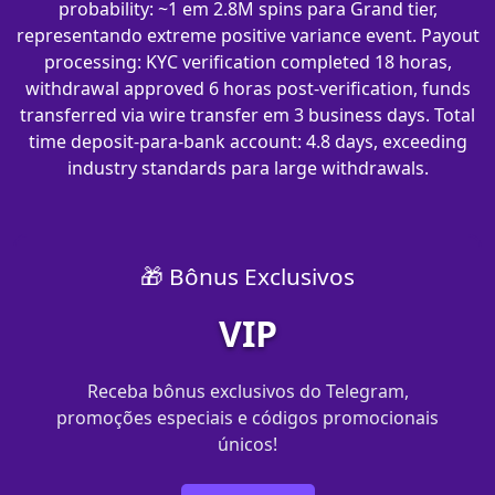
probability: ~1 em 2.8M spins para Grand tier,
representando extreme positive variance event. Payout
processing: KYC verification completed 18 horas,
withdrawal approved 6 horas post-verification, funds
transferred via wire transfer em 3 business days. Total
time deposit-para-bank account: 4.8 days, exceeding
industry standards para large withdrawals.
🎁 Bônus Exclusivos
VIP
Receba bônus exclusivos do Telegram,
promoções especiais e códigos promocionais
únicos!