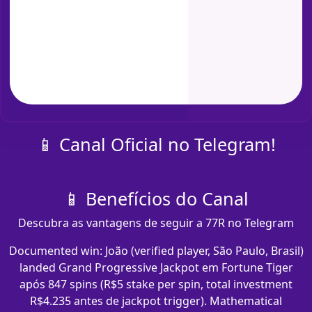
📱 Canal Oficial no Telegram!
📱 Benefícios do Canal
Descubra as vantagens de seguir a 77R no Telegram
Documented win: João (verified player, São Paulo, Brasil)
landed Grand Progressive Jackpot em Fortune Tiger
após 847 spins (R$5 stake per spin, total investment
R$4.235 antes de jackpot trigger). Mathematical