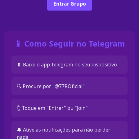
Entrar Grupo
📱 Como Seguir no Telegram
📱 Baixe o app Telegram no seu dispositivo
🔍 Procure por "@77ROficial"
👆 Toque em "Entrar" ou "Join"
🔔 Ative as notificações para não perder
nada