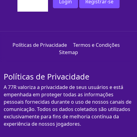
Login
Registrar-se
Políticas de Privacidade
Termos e Condições
Sitemap
Políticas de Privacidade
A 77R valoriza a privacidade de seus usuários e está
empenhada em proteger todas as informações
pessoais fornecidas durante o uso de nossos canais de
comunicação. Todos os dados coletados são utilizados
exclusivamente para fins de melhoria contínua da
experiência de nossos jogadores.