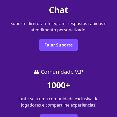
Chat
Suporte direto via Telegram, respostas rápidas e
atendimento personalizado!
Falar Suporte
👥 Comunidade VIP
1000+
Junte-se a uma comunidade exclusiva de
jogadores e compartilhe experiências!