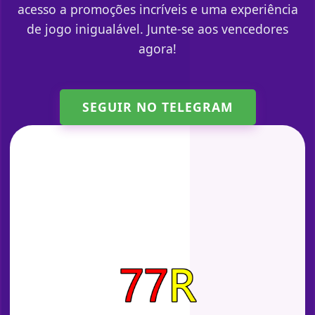
acesso a promoções incríveis e uma experiência
de jogo inigualável. Junte-se aos vencedores
agora!
SEGUIR NO TELEGRAM