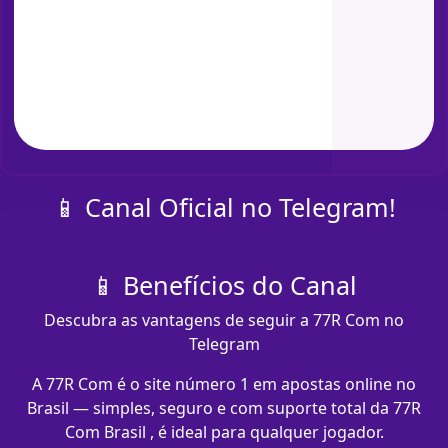
📱 Canal Oficial no Telegram!
📱 Benefícios do Canal
Descubra as vantagens de seguir a 77R Com no
Telegram
A 77R Com é o site número 1 em apostas online no
Brasil — simples, seguro e com suporte total da 77R
Com Brasil , é ideal para qualquer jogador.