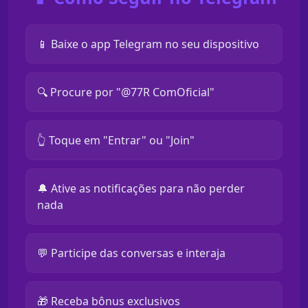
📱 Baixe o app Telegram no seu dispositivo
🔍 Procure por "@77R ComOficial"
👆 Toque em "Entrar" ou "Join"
🔔 Ative as notificações para não perder
nada
💬 Participe das conversas e interaja
🎁 Receba bônus exclusivos