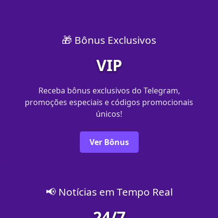
🎁 Bônus Exclusivos
VIP
Receba bônus exclusivos do Telegram,
promoções especiais e códigos promocionais
únicos!
Ver Bônus
📢 Notícias em Tempo Real
24/7