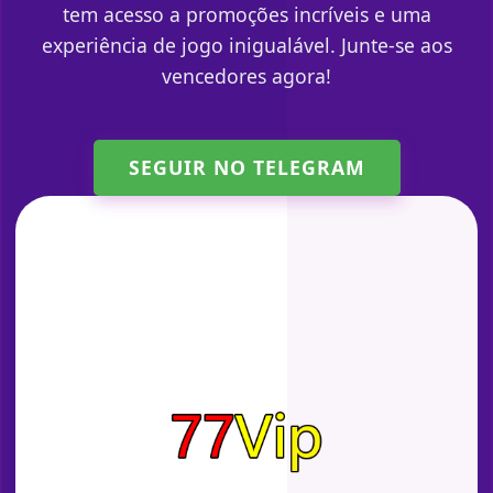
tem acesso a promoções incríveis e uma
experiência de jogo inigualável. Junte-se aos
vencedores agora!
SEGUIR NO TELEGRAM