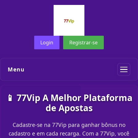
Login
Registrar-se
Menu
📱 77Vip A Melhor Plataforma
de Apostas
Cadastre-se na 77Vip para ganhar bônus no
cadastro e em cada recarga. Com a 77Vip, você