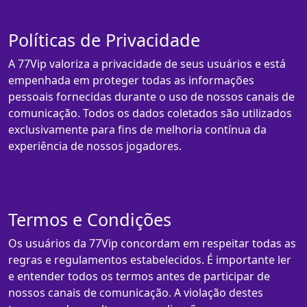
Políticas de Privacidade
A 77Vip valoriza a privacidade de seus usuários e está
empenhada em proteger todas as informações
pessoais fornecidas durante o uso de nossos canais de
comunicação. Todos os dados coletados são utilizados
exclusivamente para fins de melhoria contínua da
experiência de nossos jogadores.
Termos e Condições
Os usuários da 77Vip concordam em respeitar todas as
regras e regulamentos estabelecidos. É importante ler
e entender todos os termos antes de participar de
nossos canais de comunicação. A violação destes