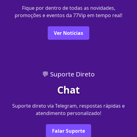
Fique por dentro de todas as novidades,
promoções e eventos da 77Vip em tempo real!
Ver Notícias
💬 Suporte Direto
Chat
Suporte direto via Telegram, respostas rápidas e
atendimento personalizado!
Falar Suporte