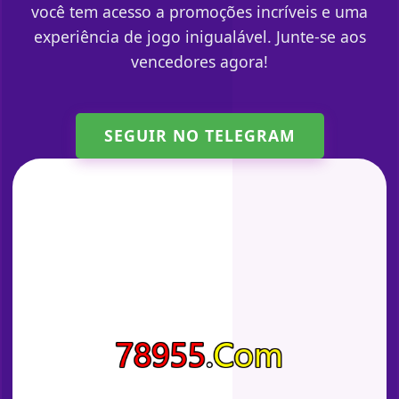
você tem acesso a promoções incríveis e uma
experiência de jogo inigualável. Junte-se aos
vencedores agora!
SEGUIR NO TELEGRAM