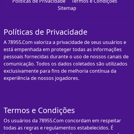
Políticas de Privacidade
Termos e Condições
Sitemap
Políticas de Privacidade
A 78955.Com valoriza a privacidade de seus usuários e
está empenhada em proteger todas as informações
pessoais fornecidas durante o uso de nossos canais de
comunicação. Todos os dados coletados são utilizados
exclusivamente para fins de melhoria contínua da
experiência de nossos jogadores.
Termos e Condições
Os usuários da 78955.Com concordam em respeitar
todas as regras e regulamentos estabelecidos. É