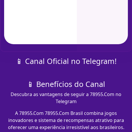
📱 Canal Oficial no Telegram!
📱 Benefícios do Canal
Descubra as vantagens de seguir a 78955.Com no
Telegram
A 78955.Com 78955.Com Brasil combina jogos
inovadores e sistema de recompensas atrativo para
oferecer uma experiência irresistível aos brasileiros.