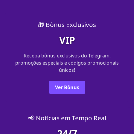
🎁 Bônus Exclusivos
VIP
Receba bônus exclusivos do Telegram,
promoções especiais e códigos promocionais
únicos!
Ver Bônus
📢 Notícias em Tempo Real
24/7