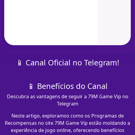
📱 Canal Oficial no Telegram!
📱 Benefícios do Canal
Descubra as vantagens de seguir a 79M Game Vip no
Telegram
Neste artigo, exploramos como os Programas de
Recompensas no site 79M Game Vip estão moldando a
experiência de jogo online, oferecendo benefícios