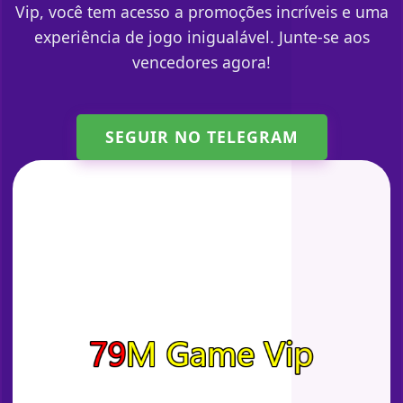
Vip, você tem acesso a promoções incríveis e uma
experiência de jogo inigualável. Junte-se aos
vencedores agora!
SEGUIR NO TELEGRAM