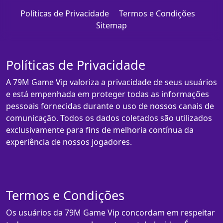
Políticas de Privacidade
Termos e Condições
Sitemap
Políticas de Privacidade
A 79M Game Vip valoriza a privacidade de seus usuários
e está empenhada em proteger todas as informações
pessoais fornecidas durante o uso de nossos canais de
comunicação. Todos os dados coletados são utilizados
exclusivamente para fins de melhoria contínua da
experiência de nossos jogadores.
Termos e Condições
Os usuários da 79M Game Vip concordam em respeitar