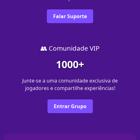
Falar Suporte
👥 Comunidade VIP
1000+
Junte-se a uma comunidade exclusiva de
jogadores e compartilhe experiências!
Entrar Grupo