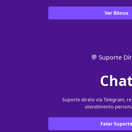
Ver Bônus
💬 Suporte Di
Cha
Suporte direto via Telegram, r
atendimento persona
Falar Suport