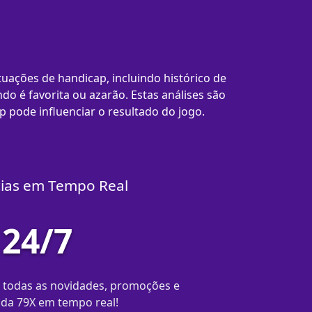
uações de handicap, incluindo histórico de
 é favorita ou azarão. Estas análises são
 pode influenciar o resultado do jogo.
cias em Tempo Real
24/7
e todas as novidades, promoções e
 da 79X em tempo real!