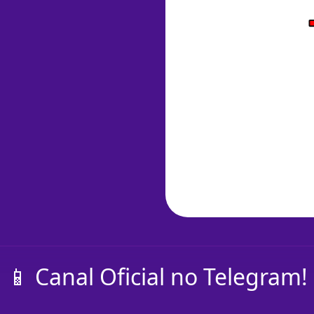
📱 Canal Oficial no Telegram!