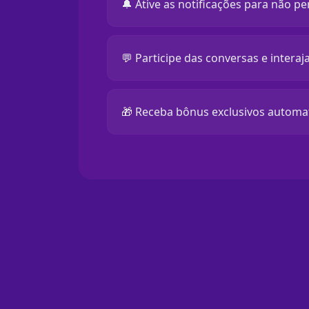
🔔 Ative as notificações para não p
💬 Participe das conversas e interaj
🎁 Receba bônus exclusivos autom