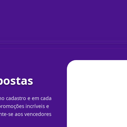
postas
no cadastro e em cada
promoções incríveis e
unte-se aos vencedores