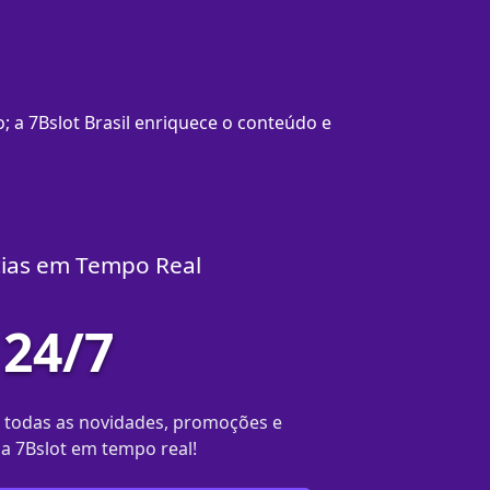
; a 7Bslot Brasil enriquece o conteúdo e
cias em Tempo Real
24/7
e todas as novidades, promoções e
a 7Bslot em tempo real!