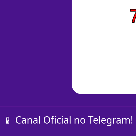
📱 Canal Oficial no Telegram!