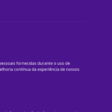
pessoais fornecidas durante o uso de
elhoria contínua da experiência de nossos