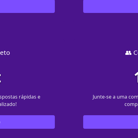
reto
👥 
t
espostas rápidas e
Junte-se a uma com
lizado!
compa
e