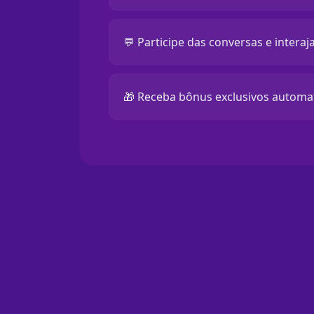
💬 Participe das conversas e interaj
🎁 Receba bônus exclusivos autom