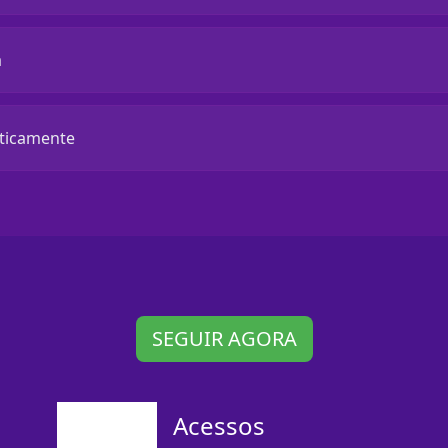
a
aticamente
SEGUIR AGORA
Acessos