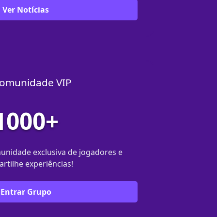
Ver Notícias
Comunidade VIP
1000+
unidade exclusiva de jogadores e
rtilhe experiências!
Entrar Grupo