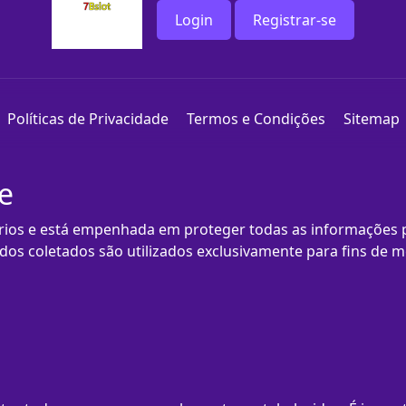
Login
Registrar-se
Políticas de Privacidade
Termos e Condições
Sitemap
de
uários e está empenhada em proteger todas as informações 
os coletados são utilizados exclusivamente para fins de m