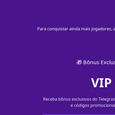
Para conquistar ainda mais jogadores, a
🎁 Bônus Exclu
VIP
Receba bônus exclusivos do Telegra
e códigos promocionai